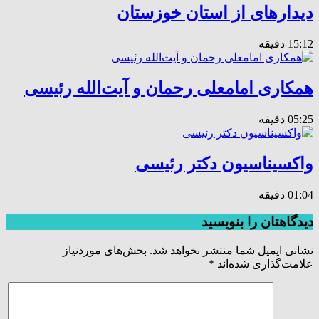
دیدارهای از استان خوزستان
15:12 دقیقه
همکاری امامعلی رحمان و آیت‌الله رئیسی
05:25 دقیقه
واکسیناسیون دکتر رئیسی
01:04 دقیقه
دیدگاهتان را بنویسید
نشانی ایمیل شما منتشر نخواهد شد.
بخش‌های موردنیاز
علامت‌گذاری شده‌اند
*