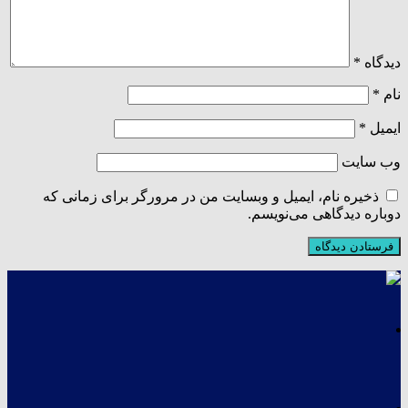
دیدگاه
*
نام
*
ایمیل
*
وب‌ سایت
ذخیره نام، ایمیل و وبسایت من در مرورگر برای زمانی که
دوباره دیدگاهی می‌نویسم.