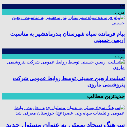
۱۳
مرداد
پیام فرمانده سپاه شهرستان بندرماهشهر به مناسبت
اربعین حسینی
۱۳
مرداد
تسلیت اربعین حسینی توسط روابط عمومی شرکت
پتروشیمی مارون
جدیدترین مطالب
سرهنگ سجاد بهمئی به عنوان مسئول جدید