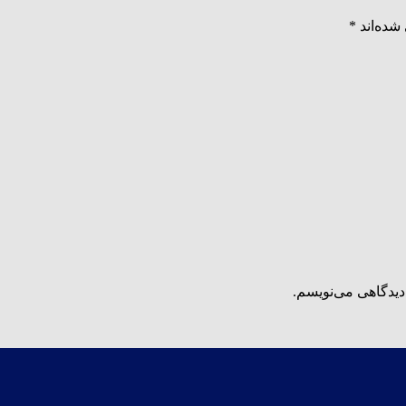
شده‌اند
*
دیدگاهی می‌نویسم.