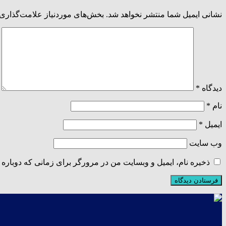
نشانی ایمیل شما منتشر نخواهد شد.
بخش‌های موردنیاز علامت‌گذاری 
دیدگاه
*
نام
*
ایمیل
*
وب‌ سایت
ذخیره نام، ایمیل و وبسایت من در مرورگر برای زمانی که دوباره 