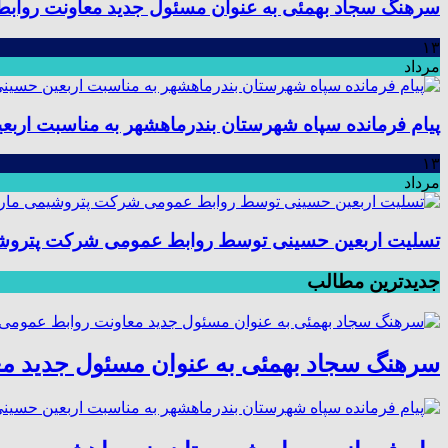
سرهنگ سجاد بهمئی به عنوان مسئول جدید معاونت رواب
۱۳
مرداد
پیام فرمانده سپاه شهرستان بندرماهشهر به مناسبت اربع
۱۳
مرداد
تسلیت اربعین حسینی توسط روابط عمومی شرکت پتروش
جدیدترین مطالب
سرهنگ سجاد بهمئی به عنوان مسئول جدید م