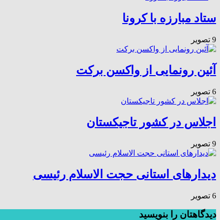
ستاد مبارزه با کرونا
9 تصویر
آئین رونمایی از واکسن برکت
6 تصویر
اجلاس در کشور تاجیکستان
9 تصویر
دیدارهای استانی حجت الاسلام رئیسی
6 تصویر
دیدگاهتان را بنویسید