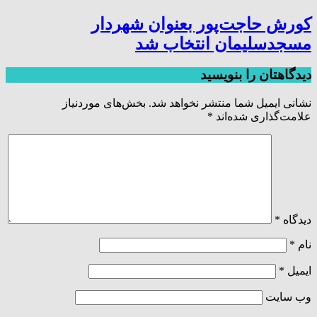
کورش حاجت‌پور بعنوان شهردار
مسجدسلیمان انتخاب شد
دیدگاهتان را بنویسید
نشانی ایمیل شما منتشر نخواهد شد.
بخش‌های موردنیاز
علامت‌گذاری شده‌اند
*
دیدگاه
*
نام
*
ایمیل
*
وب‌ سایت