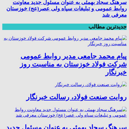
سرهنگ سجاد بهمئی به عنوان مسئول جدید معاونت
روابط عمومی و تبلیغات سپاه ولی عصر(عج) خوزستان
معرفی شد
جدیدترین مطالب
پیام محمد جامعی مدیر روابط عمومی
شرکت فولاد خوزستان به مناسبت روز
خبرنگار
روایت صنعت فولاد،‌ رسالت خبرنگار
سرهنگ سجاد بهمئی به عنوان مسئول جدید