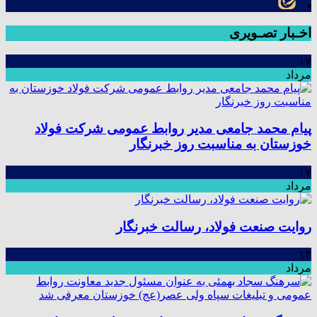
اخـبار تصـویری
۱۷
مرداد
پیام محمد جامعی مدیر روابط عمومی شرکت فولاد
خوزستان به مناسبت روز خبرنگار
۱۷
مرداد
روایت صنعت فولاد،‌ رسالت خبرنگار
۱۴
مرداد