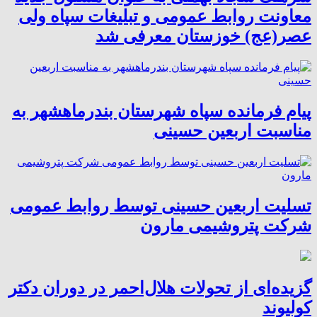
معاونت روابط عمومی و تبلیغات سپاه ولی
عصر(عج) خوزستان معرفی شد
پیام فرمانده سپاه شهرستان بندرماهشهر به
مناسبت اربعین حسینی
تسلیت اربعین حسینی توسط روابط عمومی
شرکت پتروشیمی مارون
گزیده‌ای از تحولات هلال‌احمر در دوران دکتر
کولیوند