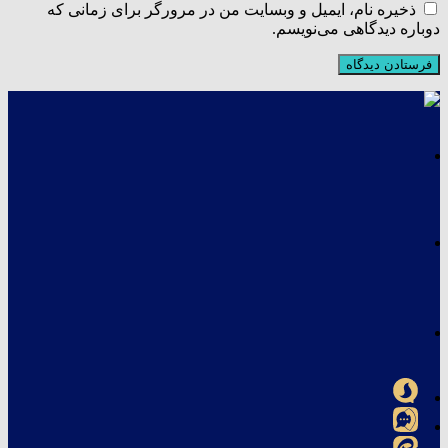
ذخیره نام، ایمیل و وبسایت من در مرورگر برای زمانی که
دوباره دیدگاهی می‌نویسم.