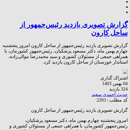
گزارش تصویری بازدید رئیس‌جمهور از
ساحل کارون
گزارش تصویری بازدید رئیس‌جمهور از ساحل کارون امروز پنجشنبه
چهارم بهمن ماه، دکتر مسعود پزشکیان، رئیس‌جمهور کشورمان، با
همراهی جمعی از مسئولان کشوری و سید محمدرضا موالی‌زاده،
استاندار خوزستان از ساحل کارون بازدید کرد.
اشتراک گذاری
04 بهمن 1403
324 بازدید
حدیث احمدی سعید
کد مطلب : 2293
گزارش تصویری بازدید رئیس‌جمهور از ساحل کارون
امروز پنجشنبه چهارم بهمن ماه، دکتر مسعود پزشکیان،
رئیس‌جمهور کشورمان، با همراهی جمعی از مسئولان کشوری و