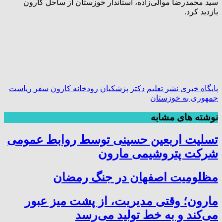
سید محمدرضا موالی‌زاده، استاندار خوزستان از ساحل کارون
بازدید کرد.
پایگاه خبری نشر تعلیم
دکتر پزشکیان
رودخانه کارون
سفر ریاست
جمهوری به خوزستان
نوشته های مشابه
تسلیت اربعین حسینی توسط روابط عمومی
شرکت پتروشیمی مارون
مظلومیت اصفهان در جنگ رمضان
مارون؛ وقتی مدیریت، از پشت میز عبور
می‌کند و به خط تولید می‌رسد