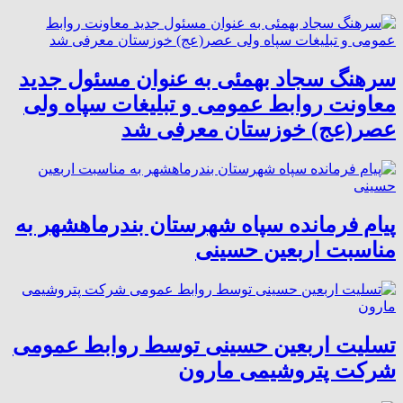
سرهنگ سجاد بهمئی به عنوان مسئول جدید
معاونت روابط عمومی و تبلیغات سپاه ولی
عصر(عج) خوزستان معرفی شد
پیام فرمانده سپاه شهرستان بندرماهشهر به
مناسبت اربعین حسینی
تسلیت اربعین حسینی توسط روابط عمومی
شرکت پتروشیمی مارون