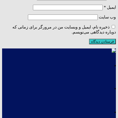
ایمیل
*
وب‌ سایت
ذخیره نام، ایمیل و وبسایت من در مرورگر برای زمانی که
دوباره دیدگاهی می‌نویسم.