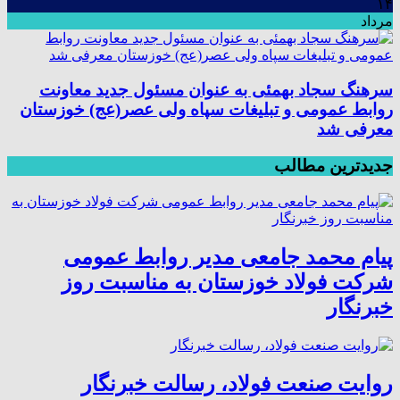
۱۴
مرداد
سرهنگ سجاد بهمئی به عنوان مسئول جدید معاونت
روابط عمومی و تبلیغات سپاه ولی عصر(عج) خوزستان
معرفی شد
جدیدترین مطالب
پیام محمد جامعی مدیر روابط عمومی
شرکت فولاد خوزستان به مناسبت روز
خبرنگار
روایت صنعت فولاد،‌ رسالت خبرنگار