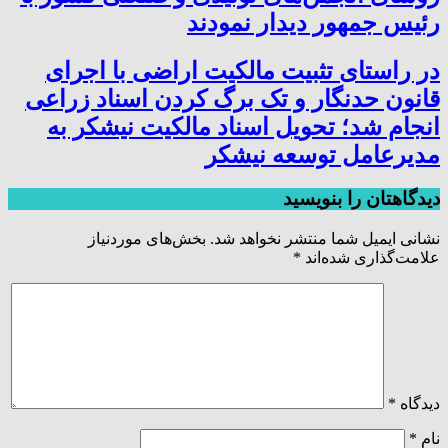
رئیس جمهور دیدار نمودند
در راستای تثبیت مالکیت اراضی با اجرای
قانون حدنگار و تک برگ کردن اسناد زراعی
انجام شد؛ تحویل اسناد مالکیت نیشکر به
مدیرعامل توسعه نیشکر
دیدگاهتان را بنویسید
نشانی ایمیل شما منتشر نخواهد شد.
بخش‌های موردنیاز
علامت‌گذاری شده‌اند
*
دیدگاه
*
نام
*