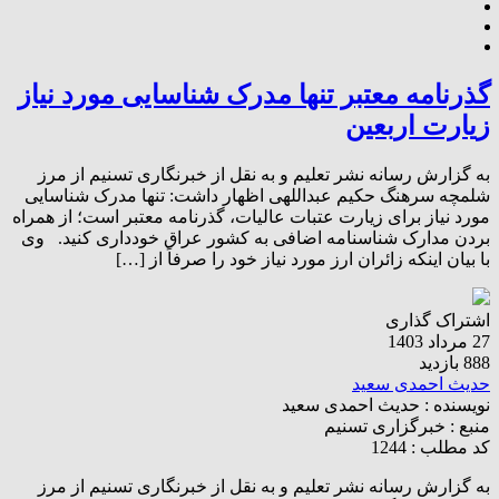
گذرنامه‌ معتبر تنها مدرک شناسایی مورد نیاز
زیارت اربعین
به گزارش رسانه نشر تعلیم و به نقل از خبرنگاری تسنیم از مرز
شلمچه سرهنگ حکیم عبداللهی اظهار داشت: تنها مدرک شناسایی
مورد نیاز برای زیارت عتبات عالیات، گذرنامه‌ معتبر است؛ از همراه
بردن مدارک شناسنامه‌ اضافی به کشور عراق خودداری کنید. وی
با بیان اینکه زائران ارز مورد نیاز خود را صرفاً از […]
اشتراک گذاری
27 مرداد 1403
888 بازدید
حدیث احمدی سعید
نویسنده :
حدیث احمدی سعید
منبع :
خبرگزاری تسنیم
کد مطلب : 1244
به گزارش رسانه نشر تعلیم و به نقل از خبرنگاری تسنیم از مرز