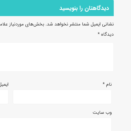
دیدگاهتان را بنویسید
نشانی ایمیل شما منتشر نخواهد شد.
بخش‌های موردنیاز علام
دیدگاه
*
نام
*
ایمی
وب‌ سایت