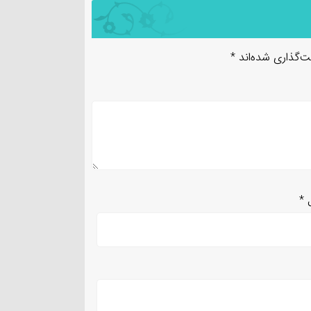
ت‌گذاری شده‌اند
*
ل
*