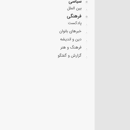
سیاسی
بین الملل
فرهنگی
پادکست
خبرهای بانوان
دین و اندیشه
فرهنگ و هنر
گزارش و گفتگو