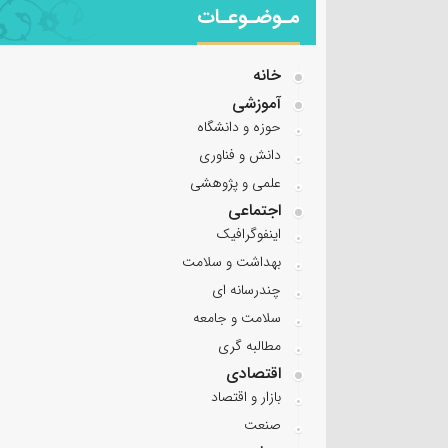
مـوضـوعـات
خانه
آموزشی
حوزه و دانشگاه
دانش و فناوری
علمی و پژوهشی
اجتماعی
اینفوگرافیک
بهداشت و سلامت
چندرسانه ای
سلامت و جامعه
مطالبه گری
اقتصادی
بازار و اقتصاد
صنعت