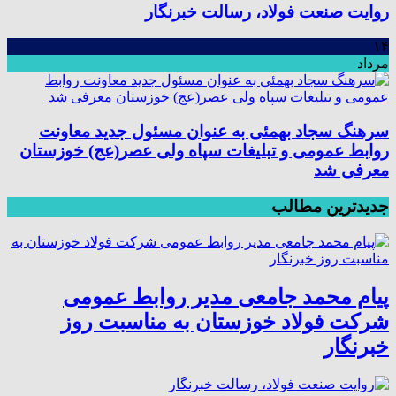
روایت صنعت فولاد،‌ رسالت خبرنگار
۱۴
مرداد
سرهنگ سجاد بهمئی به عنوان مسئول جدید معاونت
روابط عمومی و تبلیغات سپاه ولی عصر(عج) خوزستان
معرفی شد
جدیدترین مطالب
پیام محمد جامعی مدیر روابط عمومی
شرکت فولاد خوزستان به مناسبت روز
خبرنگار