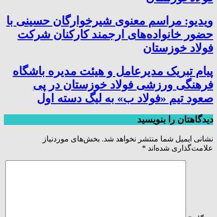
ویدیو: مراسم معنوی شیرخوارگان حسینی با
حضور خانواده‌های ارجمند کارکنان شرکت
فولاد خوزستان
پیام تبریک مدیرعامل و هیئت مدیره باشگاه
فرهنگی ورزشی فولاد خوزستان در پی
صعود تیم «فولاد ب» به لیگ دسته اول
دیدگاهتان را بنویسید
نشانی ایمیل شما منتشر نخواهد شد.
بخش‌های موردنیاز
علامت‌گذاری شده‌اند
*