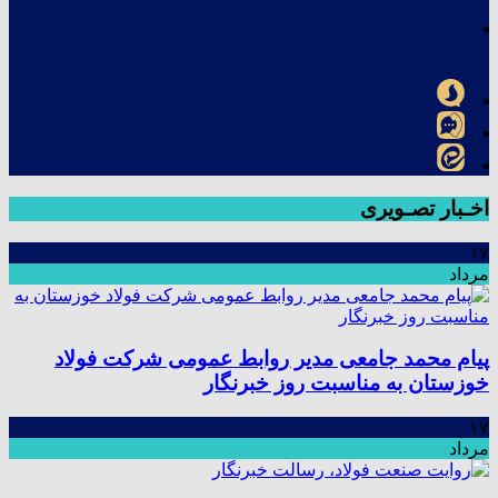
اخـبار تصـویری
۱۷
مرداد
پیام محمد جامعی مدیر روابط عمومی شرکت فولاد
خوزستان به مناسبت روز خبرنگار
۱۷
مرداد