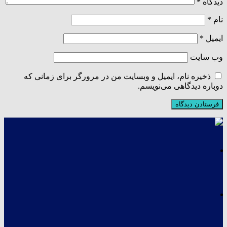
دیدگاه
*
نام
*
ایمیل
*
وب‌ سایت
ذخیره نام، ایمیل و وبسایت من در مرورگر برای زمانی که
دوباره دیدگاهی می‌نویسم.