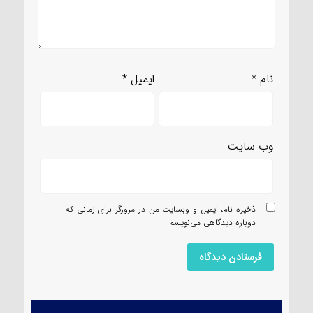
نام
*
ایمیل
*
وب‌ سایت
ذخیره نام، ایمیل و وبسایت من در مرورگر برای زمانی که
دوباره دیدگاهی می‌نویسم.