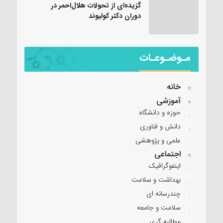
گزیده‌ای از تحولات هلال‌احمر در
دوران دکتر کولیوند
مـوضـوعـات
خانه
آموزشی
حوزه و دانشگاه
دانش و فناوری
علمی و پژوهشی
اجتماعی
اینفوگرافیک
بهداشت و سلامت
چندرسانه ای
سلامت و جامعه
مطالبه گری