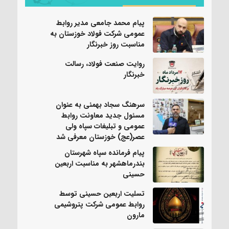
پیام محمد جامعی مدیر روابط
عمومی شرکت فولاد خوزستان به
مناسبت روز خبرنگار
روایت صنعت فولاد،‌ رسالت
خبرنگار
سرهنگ سجاد بهمئی به عنوان
مسئول جدید معاونت روابط
عمومی و تبلیغات سپاه ولی
عصر(عج) خوزستان معرفی شد
پیام فرمانده سپاه شهرستان
بندرماهشهر به مناسبت اربعین
حسینی
تسلیت اربعین حسینی توسط
روابط عمومی شرکت پتروشیمی
مارون