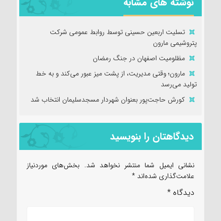
نوشته های مشابه
تسلیت اربعین حسینی توسط روابط عمومی شرکت
پتروشیمی مارون
مظلومیت اصفهان در جنگ رمضان
مارون؛ وقتی مدیریت، از پشت میز عبور می‌کند و به خط
تولید می‌رسد
کورش حاجت‌پور بعنوان شهردار مسجدسلیمان انتخاب شد
دیدگاهتان را بنویسید
نشانی ایمیل شما منتشر نخواهد شد.
بخش‌های موردنیاز
علامت‌گذاری شده‌اند
*
دیدگاه
*