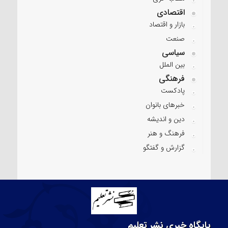
اقتصادی
بازار و اقتصاد
صنعت
سیاسی
بین الملل
فرهنگی
پادکست
خبرهای بانوان
دین و اندیشه
فرهنگ و هنر
گزارش و گفتگو
پایگاه خبری نشر تعلیم