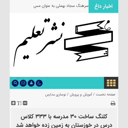
اخبار داغ
سرهنگ سجاد بهمئی به عنوان مسئول جدی
صفحه نخست /
آموزش و پرورش
/
نوسازی مدارس
کلنگ ساخت ۳۰ مدرسه با ۳۳۳ کلاس
درس در خوزستان به زمین زده خواهد شد