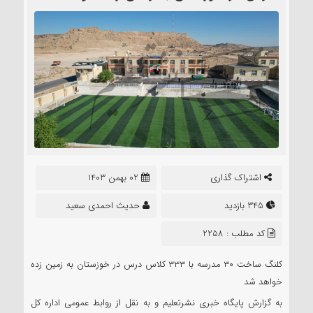
اشتراک گذاری
02 بهمن 1403
345 بازدید
حدیث احمدی سعید
کد مطلب : 2258
کلنگ ساخت ۳۰ مدرسه با ۳۳۳ کلاس درس در خوزستان به زمین زده
خواهد شد
به گزارش پایگاه خبری نشرتعلیم و به نقل از روابط عمومی اداره کل