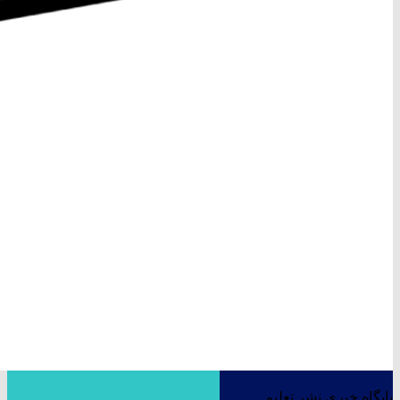
پایگاه خبری نشر تعلیم