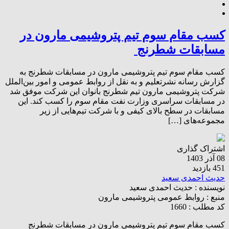
کسب مقام سوم تیم پتروشیمی مارون در
مسابقات شطرنج
کسب مقام سوم تیم پتروشیمی مارون در مسابقات شطرنج به
گزارش رسانه نشرتعلیم و به نقل از روابط عمومی و امور بین‌الملل
شرکت پتروشیمی مارون تیم شطرنج بانوان این شرکت موفق شد
در مسابقات سراسری وزارت نفت مقام سوم را کسب کند. این
مسابقات در سطح بالای کیفی و با شرکت تیم‌هایی از زیر
مجموعه‌های […]
اشتراک گذاری
08 آذر 1403
451 بازدید
حدیث احمدی سعید
نویسنده :
حدیث احمدی سعید
منبع :
روابط عمومی پتروشیمی مارون
کد مطلب : 1660
کسب مقام سوم تیم پتروشیمی مارون در مسابقات شطرنج