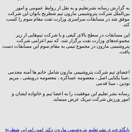
به گزارش رسانه نشرتعلیم و به نقل از روابط عمومی و امور
بین‌الملل شرکت پتروشیمی مارون تیم شطرنج بانوان این شرکت
موفق شد در مسابقات سراسری وزارت نفت مقام سوم را کسب
کند.
این مسابقات در سطح بالای کیفی و با شرکت تیم‌هایی از زیر
مجموعه‌های وزارت نفت برگزار شد، که تیم اعزامی شرکت
پتروشیمی مارون در مجموع تیمی به مقام سوم این مسابقات دست
یافت.
اعضای تیم شرکت پتروشیمی مارون شامل خانم ها آمنه مجدمی
،صبا یکتایی اصل ، معصومه عساکره ، معصومه درویشی ، مریم
نودین ، مینا قدمی
رسانه نشر تعلیم این موفقیت را به اعضا تیم و خانواده ایشان و
امور ورزش شرکت تبریک عرض مینماید.
پایگاه خبری نشرتعلیم
پتروشیمی مارون
دکتر امین امرایی
شطرنج