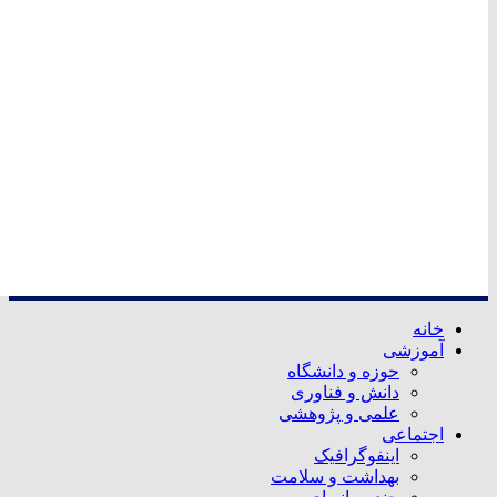
خانه
آموزشی
حوزه و دانشگاه
دانش و فناوری
علمی و پژوهشی
اجتماعی
اینفوگرافیک
بهداشت و سلامت