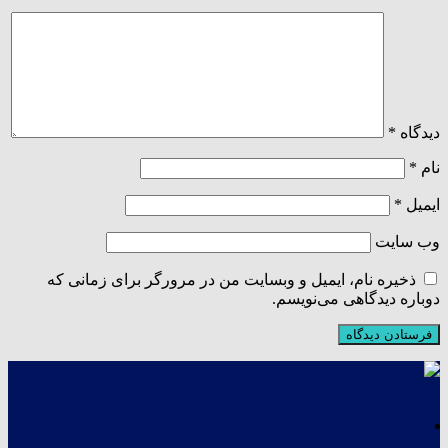
دیدگاه
*
نام
*
ایمیل
*
وب‌ سایت
ذخیره نام، ایمیل و وبسایت من در مرورگر برای زمانی که
دوباره دیدگاهی می‌نویسم.