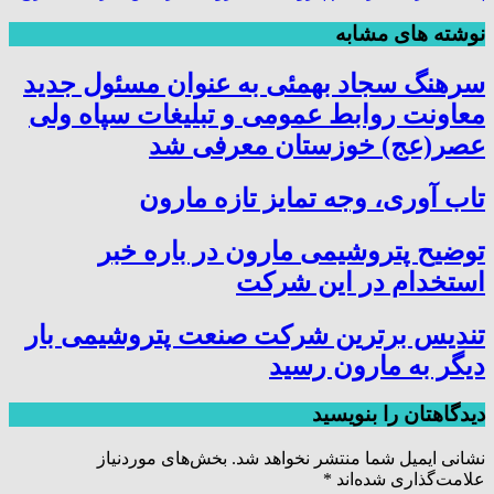
نوشته های مشابه
سرهنگ سجاد بهمئی به عنوان مسئول جدید
معاونت روابط عمومی و تبلیغات سپاه ولی
عصر(عج) خوزستان معرفی شد
تاب آوری، وجه تمایز تازه مارون
توضیح پتروشیمی مارون در باره خبر
استخدام در این شرکت
تندیس برترین شرکت صنعت پتروشیمی بار
دیگر به مارون رسید
دیدگاهتان را بنویسید
نشانی ایمیل شما منتشر نخواهد شد.
بخش‌های موردنیاز
علامت‌گذاری شده‌اند
*