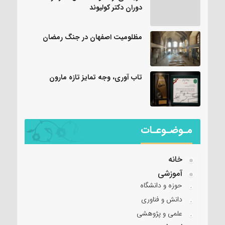
دوران دکتر کولیوند
مظلومیت اصفهان در جنگ رمضان
تاب آوری، وجه تمایز تازه مارون
مـوضـوعـات
خانه
آموزشی
حوزه و دانشگاه
دانش و فناوری
علمی و پژوهشی