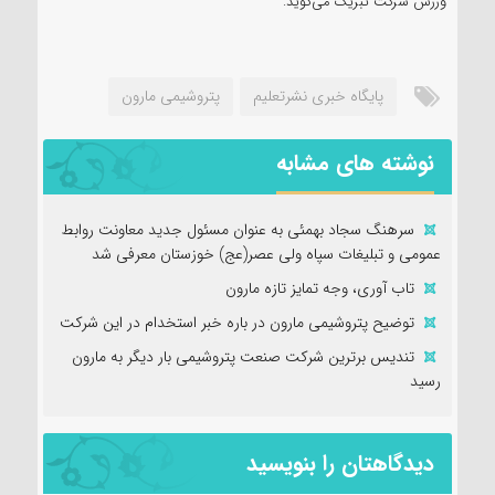
ورزش شرکت تبریک می‌گوید.
پایگاه خبری نشرتعلیم
پتروشیمی مارون
نوشته های مشابه
سرهنگ سجاد بهمئی به عنوان مسئول جدید معاونت روابط
عمومی و تبلیغات سپاه ولی عصر(عج) خوزستان معرفی شد
تاب آوری، وجه تمایز تازه مارون
توضیح پتروشیمی مارون در باره خبر استخدام در این شرکت
تندیس برترین شرکت صنعت پتروشیمی بار دیگر به مارون
رسید
دیدگاهتان را بنویسید