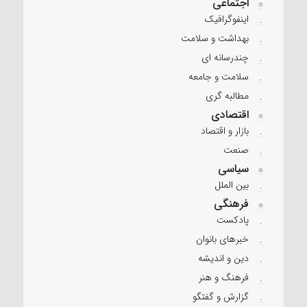
اجتماعی
اینفوگرافیک
بهداشت و سلامت
چندرسانه ای
سلامت و جامعه
مطالبه گری
اقتصادی
بازار و اقتصاد
صنعت
سیاسی
بین الملل
فرهنگی
پادکست
خبرهای بانوان
دین و اندیشه
فرهنگ و هنر
گزارش و گفتگو