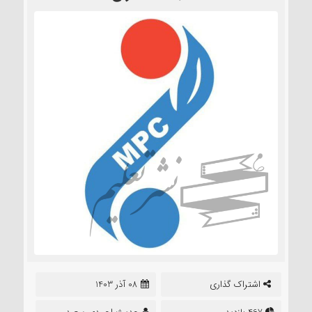
اشتراک گذاری
08 آذر 1403