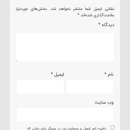
نشانی ایمیل شما منتشر نخواهد شد.
بخش‌های موردنیاز
علامت‌گذاری شده‌اند
*
دیدگاه
*
نام
*
ایمیل
*
وب‌ سایت
ذخیره نام، ایمیل و وبسایت من در مرورگر برای زمانی که