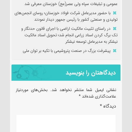
عمومی و تبلیغات سپاه ولی عصر(عج) خوزستان معرفی شد
با حضور مدیرعامل شرکت فولاد خوزستان؛ روسای انجمن‌های
تولیدی و صنعتی کشور با رئیس جمهور دیدار نمودند
در راستای تثبیت مالکیت اراضی با اجرای قانون حدنگار و
تک برگ کردن اسناد زراعی انجام شد؛ تحویل اسناد مالکیت
نیشکر به مدیرعامل توسعه نیشکر
پیشرفت بزرگ در صنعت پتروشیمی با تکیه بر توان ملی
دیدگاهتان را بنویسید
نشانی ایمیل شما منتشر نخواهد شد.
بخش‌های موردنیاز
علامت‌گذاری شده‌اند
*
دیدگاه
*