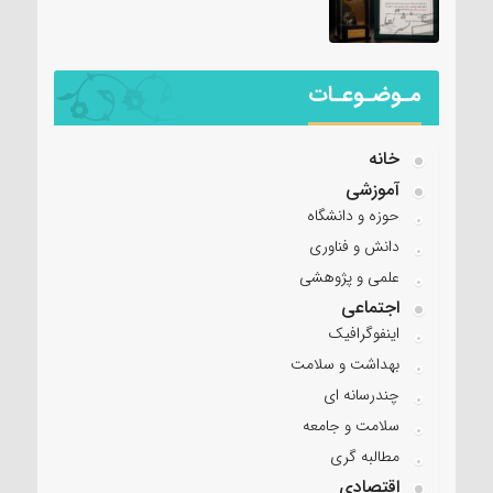
مـوضـوعـات
خانه
آموزشی
حوزه و دانشگاه
دانش و فناوری
علمی و پژوهشی
اجتماعی
اینفوگرافیک
بهداشت و سلامت
چندرسانه ای
سلامت و جامعه
مطالبه گری
اقتصادی