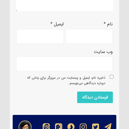
نام
*
ایمیل
*
وب‌ سایت
ذخیره نام، ایمیل و وبسایت من در مرورگر برای زمانی که
دوباره دیدگاهی می‌نویسم.