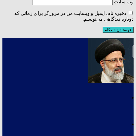
وب‌ سایت
ذخیره نام، ایمیل و وبسایت من در مرورگر برای زمانی که
دوباره دیدگاهی می‌نویسم.