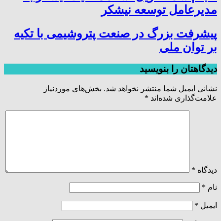
مدیرعامل توسعه نیشکر
پیشرفت بزرگ در صنعت پتروشیمی با تکیه
بر توان ملی
دیدگاهتان را بنویسید
نشانی ایمیل شما منتشر نخواهد شد.
بخش‌های موردنیاز
علامت‌گذاری شده‌اند
*
دیدگاه
*
نام
*
ایمیل
*