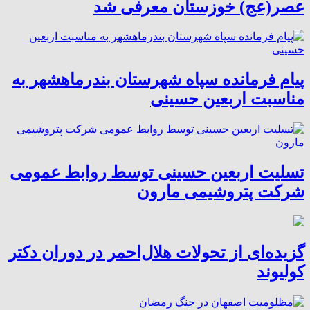
عصر(عج) خوزستان معرفی شد
پیام فرمانده سپاه شهرستان بندرماهشهر به
مناسبت اربعین حسینی
تسلیت اربعین حسینی توسط روابط عمومی
شرکت پتروشیمی مارون
گزیده‌ای از تحولات هلال‌احمر در دوران دکتر
کولیوند