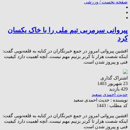
صفحه نخست /
ورزشی
پیروانی سرمربی تیم ملی را با خاک یکسان
کرد
افشین پیروانی امروز در جمع خبرنگاران در کنایه به قلعه‌نویی گفت:
اینکه شصت هزار تا کرنر بزنیم مهم نیست. آنچه اهمیت دارد کیفیت
فنی و پیروز شدن است.
اشتراک گذاری
23 شهریور 1403
429 بازدید
حدیث احمدی سعید
نویسنده :
حدیث احمدی سعید
کد مطلب : 1443
افشین پیروانی امروز در جمع خبرنگاران در کنایه به قلعه‌نویی گفت:
اینکه شصت هزار تا کرنر بزنیم مهم نیست. آنچه اهمیت دارد کیفیت
فنی و پیروز شدن است.