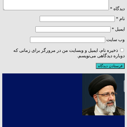
دیدگاه
*
نام
*
ایمیل
*
وب‌ سایت
ذخیره نام، ایمیل و وبسایت من در مرورگر برای زمانی که
دوباره دیدگاهی می‌نویسم.