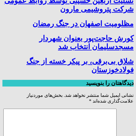
تسلیت اربعین حسینی توسط روابط عمومی
شرکت پتروشیمی مارون
مظلومیت اصفهان در جنگ رمضان
کورش حاجت‌پور بعنوان شهردار
مسجدسلیمان انتخاب شد
شلاق‌ بی‌برقی، بر پیکر خسته‌ از جنگ
فولادخوزستان
دیدگاهتان را بنویسید
نشانی ایمیل شما منتشر نخواهد شد.
بخش‌های موردنیاز
علامت‌گذاری شده‌اند
*