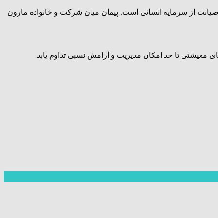
صیانت از سرمایه انسانی است. پیمان میان شرکت و خانواده مارون
ای معیشتی تا حد امکان مدیریت و آرامش نسبی تداوم یابد.