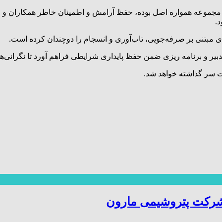
ن مجموعه همواره اصل بوده، حفظ آرامش و اطمینان خاطر همکاران و 
د.
مبتنی بر صرفه‌جویی، تاب‌آوری و انسجام را دوچندان کرده است.
بیر و برنامه ریزی ضمن حفظ پایداری شرایطی فراهم آورد تا نگرانی‌ه
شت سر گذاشته خواهد شد.
شرکت پتروشیمی مارون