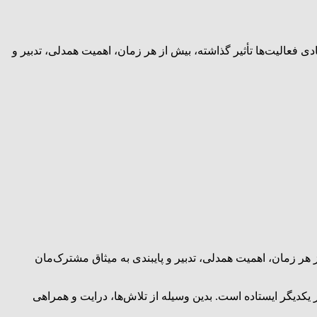
 فعالیت‌ها تأثیر گذاشته، بیش از هر زمان، اهمیت همدلی، تدبیر و
 هر زمان، اهمیت همدلی، تدبیر و پایبندی به میثاق مشترک‌مان
 یکدیگر ایستاده است. بدین وسیله از تلاش‌ها، درایت و همراهی