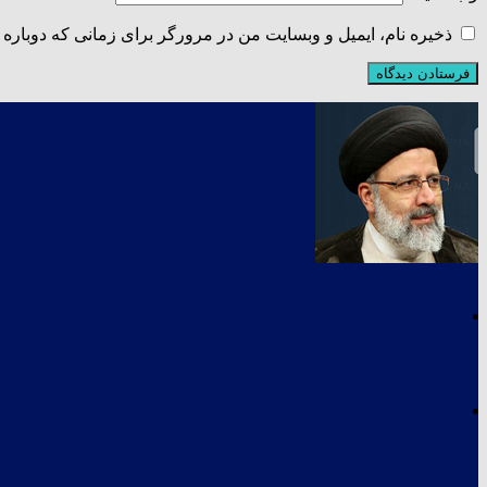
ذخیره نام، ایمیل و وبسایت من در مرورگر برای زمانی که دوباره 