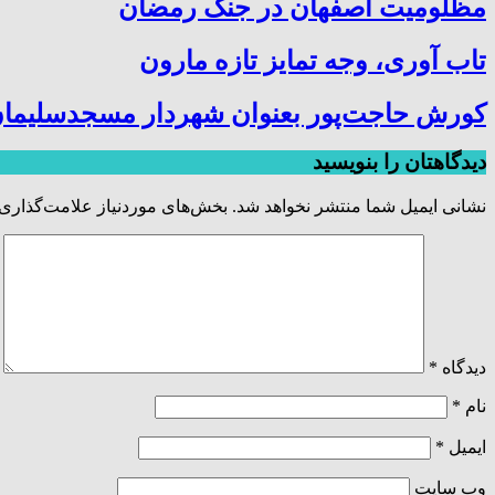
مظلومیت اصفهان در جنگ رمضان
تاب آوری، وجه تمایز تازه مارون
کورش حاجت‌پور بعنوان شهردار مسجدسلیمان
دیدگاهتان را بنویسید
نشانی ایمیل شما منتشر نخواهد شد.
بخش‌های موردنیاز علامت‌گذاری 
دیدگاه
*
نام
*
ایمیل
*
وب‌ سایت