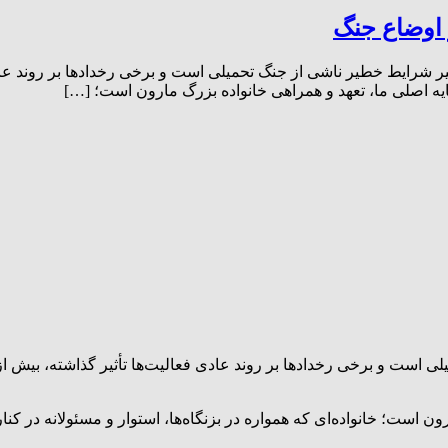
 اوضاع جنگ
ر شرایط خطیر ناشی از جنگ تحمیلی است و برخی رخداد‌ها بر روند عادی
یه اصلی ما، تعهد و همراهی خانواده بزرگ مارون است؛ […]
 است و برخی رخداد‌ها بر روند عادی فعالیت‌ها تأثیر گذاشته، بیش از
است؛ خانواده‌ای که همواره در بزنگاه‌ها، استوار و مسئولانه در کنار