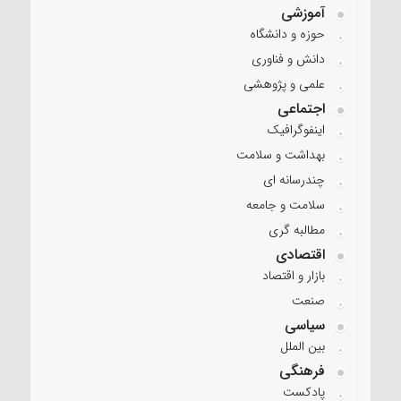
آموزشی
حوزه و دانشگاه
دانش و فناوری
علمی و پژوهشی
اجتماعی
اینفوگرافیک
بهداشت و سلامت
چندرسانه ای
سلامت و جامعه
مطالبه گری
اقتصادی
بازار و اقتصاد
صنعت
سیاسی
بین الملل
فرهنگی
پادکست