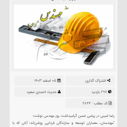
اشتراک گذاری
05 اسفند 1403
297 بازدید
حدیث احمدی سعید
کد مطلب : 2844
رضا امینی در پیامی ضمن گرامیداشت روز مهندس نوشت:
“مهندسان، معماران توسعه و سازندگان فردایی روشن‌اند؛ آنان که با