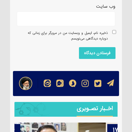
وب‌ سایت
ذخیره نام، ایمیل و وبسایت من در مرورگر برای زمانی که
دوباره دیدگاهی می‌نویسم.
اخـبار تصـویری
۱۴
۱۷