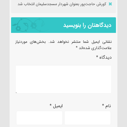
کورش حاجت‌پور بعنوان شهردار مسجدسلیمان انتخاب شد
دیدگاهتان را بنویسید
نشانی ایمیل شما منتشر نخواهد شد.
بخش‌های موردنیاز
علامت‌گذاری شده‌اند
*
دیدگاه
*
نام
*
ایمیل
*