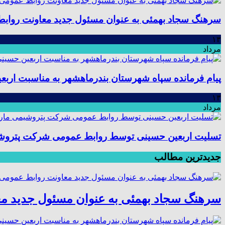
سرهنگ سجاد بهمئی به عنوان مسئول جدید معاونت رواب
۱۳
مرداد
پیام فرمانده سپاه شهرستان بندرماهشهر به مناسبت اربع
۱۳
مرداد
تسلیت اربعین حسینی توسط روابط عمومی شرکت پتروش
جدیدترین مطالب
سرهنگ سجاد بهمئی به عنوان مسئول جدید م