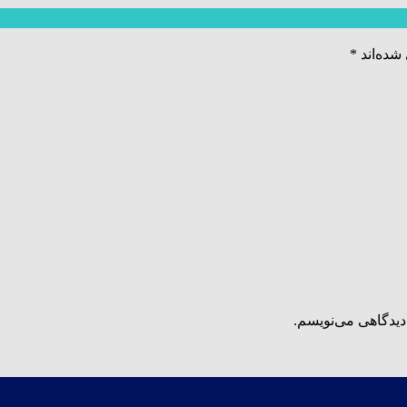
شده‌اند
*
دیدگاهی می‌نویسم.