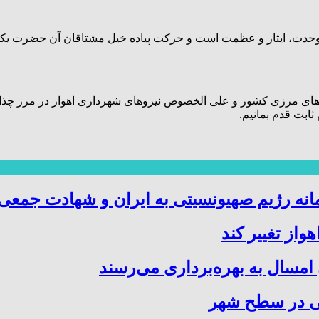
 وحدت، ایثار و عظمت است و حرکت پیاده خیل مشتاقان آن حضرت یکی
 های مرزی کشور و علی الخصوص نیروهای شهرداری اهواز در مرز چذاب
ثابت قدم بمانیم.
انه رژیم صهیونسیتی به ایران و شهادت جمعی 
واز تغییر کند
انی در سطح شهر