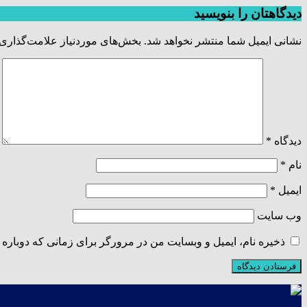
دیدگاهتان را بنویسید
نشانی ایمیل شما منتشر نخواهد شد.
بخش‌های موردنیاز علامت‌گذاری 
دیدگاه
*
نام
*
ایمیل
*
وب‌ سایت
ذخیره نام، ایمیل و وبسایت من در مرورگر برای زمانی که دوباره 