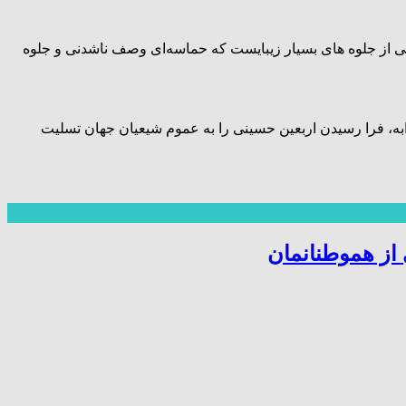
 از جلوه های بسیار زیبایست که حماسه‌ای وصف ناشدنی و جلوه
ه، فرا رسیدن اربعین حسینی را به عموم شیعیان جهان تسلیت
از هموطنانمان