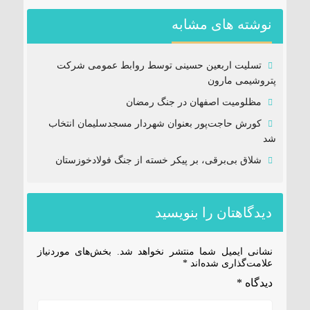
نوشته های مشابه
تسلیت اربعین حسینی توسط روابط عمومی شرکت
پتروشیمی مارون
مظلومیت اصفهان در جنگ رمضان
کورش حاجت‌پور بعنوان شهردار مسجدسلیمان انتخاب
شد
شلاق‌ بی‌برقی، بر پیکر خسته‌ از جنگ فولادخوزستان
دیدگاهتان را بنویسید
نشانی ایمیل شما منتشر نخواهد شد.
بخش‌های موردنیاز
علامت‌گذاری شده‌اند
*
دیدگاه
*