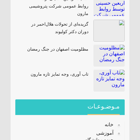
روابط عمومی شرکت پتروشیمی
مارون
گزیده‌ای از تحولات هلال‌احمر در
دوران دکتر کولیوند
مظلومیت اصفهان در جنگ رمضان
تاب آوری، وجه تمایز تازه مارون
مـوضـوعـات
خانه
آموزشی
حوزه و دانشگاه