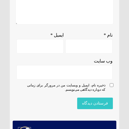
نام
*
ایمیل
*
وب‌ سایت
ذخیره نام، ایمیل و وبسایت من در مرورگر برای زمانی
که دوباره دیدگاهی می‌نویسم.