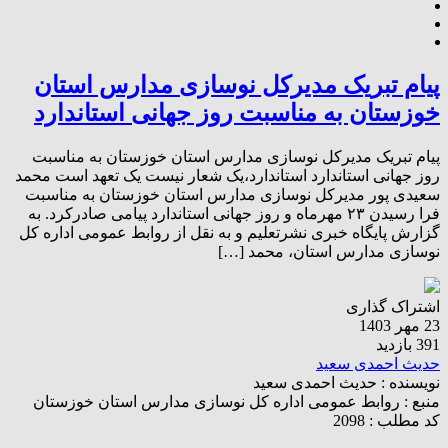
پیام تبریک مدیرکل نوسازی مدارس استان
خوزستان به مناسبت روز جهانی استاندارد
پیام تبریک مدیرکل نوسازی مدارس استان خوزستان به مناسبت
روز جهانی استاندارد استاندارد،یک شعار نیست یک تعهد است محمد
سعیدی پور مدیرکل نوسازی مدارس استان خوزستان به مناسبت
فرا رسیدن ۲۳ مهرماه و روز جهانی استاندارد پیامی صادرکرد. به
گزارش پایگاه خبری نشرتعلیم و به نقل از روابط عمومی اداره کل
نوسازی مدارس استان، محمد […]
اشتراک گذاری
23 مهر 1403
391 بازدید
حدیث احمدی سعید
نویسنده :
حدیث احمدی سعید
منبع :
روابط عمومی اداره کل نوسازی مدارس استان خوزستان
کد مطلب : 2098