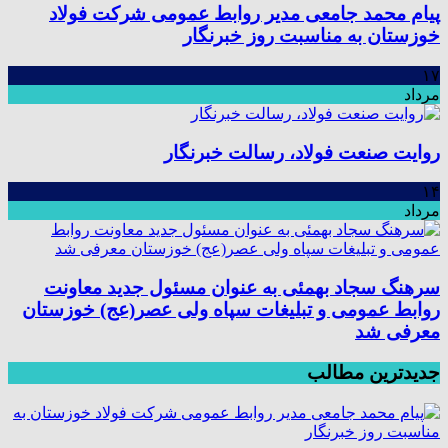
پیام محمد جامعی مدیر روابط عمومی شرکت فولاد
خوزستان به مناسبت روز خبرنگار
۱۷
مرداد
روایت صنعت فولاد،‌ رسالت خبرنگار
۱۴
مرداد
سرهنگ سجاد بهمئی به عنوان مسئول جدید معاونت
روابط عمومی و تبلیغات سپاه ولی عصر(عج) خوزستان
معرفی شد
جدیدترین مطالب