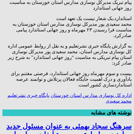
پیام تبریک مدیرکل نوسازی مدارس استان خوزستان به مناسبت
روز جهانی استاندارد
استاندارد،یک شعار نیست یک تعهد است
محمد سعیدی پور مدیرکل نوسازی مدارس استان خوزستان به
مناسبت فرا رسیدن ۲۳ مهرماه و روز جهانی استاندارد پیامی
صادرکرد.
به گزارش پایگاه خبری نشرتعلیم و به نقل از روابط عمومی اداره
کل نوسازی مدارس استان، محمد سعیدی پور مدیرکل نوسازی
استان پیام تبریکی به مناسبت “روز جهانی استاندارد” به شرح زیر
صادر کرد:
بیست و سوم مهرماه روز جهانی استاندارد، فرصتی مغتنم برای
یادآوری و درک اهمیت جایگاه فعالان پرتلاش و توانمند عرصه
استانداردسازی کشور است.
اداره کل نوسازی مدارس استان خوزستان
پایگاه خبری نشرتعلیم
محمد سعیدی
نوشته های مشابه
سرهنگ سجاد بهمئی به عنوان مسئول جدید