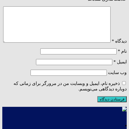
دیدگاه
*
نام
*
ایمیل
*
وب‌ سایت
ذخیره نام، ایمیل و وبسایت من در مرورگر برای زمانی که
دوباره دیدگاهی می‌نویسم.