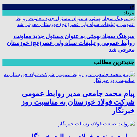
۱۴
مرداد
سرهنگ سجاد بهمئی به عنوان مسئول جدید معاونت
روابط عمومی و تبلیغات سپاه ولی عصر(عج) خوزستان
معرفی شد
جدیدترین مطالب
پیام محمد جامعی مدیر روابط عمومی
شرکت فولاد خوزستان به مناسبت روز
خبرنگار