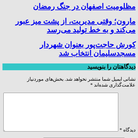
مظلومیت اصفهان در جنگ رمضان
مارون؛ وقتی مدیریت، از پشت میز عبور
می‌کند و به خط تولید می‌رسد
کورش حاجت‌پور بعنوان شهردار
مسجدسلیمان انتخاب شد
دیدگاهتان را بنویسید
نشانی ایمیل شما منتشر نخواهد شد.
بخش‌های موردنیاز
علامت‌گذاری شده‌اند
*
دیدگاه
*