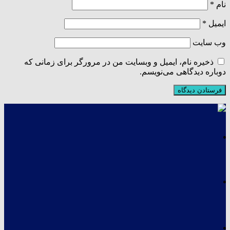
نام
*
ایمیل
*
وب‌ سایت
ذخیره نام، ایمیل و وبسایت من در مرورگر برای زمانی که
دوباره دیدگاهی می‌نویسم.