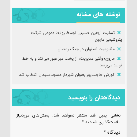
نوشته های مشابه
تسلیت اربعین حسینی توسط روابط عمومی شرکت
پتروشیمی مارون
مظلومیت اصفهان در جنگ رمضان
مارون؛ وقتی مدیریت، از پشت میز عبور می‌کند و به خط
تولید می‌رسد
کورش حاجت‌پور بعنوان شهردار مسجدسلیمان انتخاب شد
دیدگاهتان را بنویسید
نشانی ایمیل شما منتشر نخواهد شد.
بخش‌های موردنیاز
علامت‌گذاری شده‌اند
*
دیدگاه
*