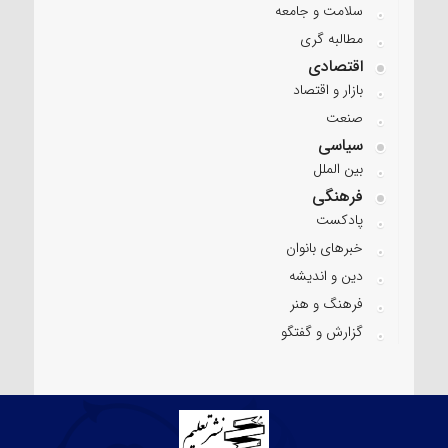
سلامت و جامعه
مطالبه گری
اقتصادی
بازار و اقتصاد
صنعت
سیاسی
بین الملل
فرهنگی
پادکست
خبرهای بانوان
دین و اندیشه
فرهنگ و هنر
گزارش و گفتگو