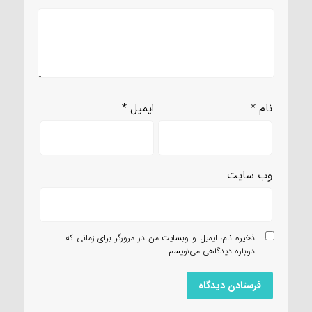
نام
*
ایمیل
*
وب‌ سایت
ذخیره نام، ایمیل و وبسایت من در مرورگر برای زمانی که
دوباره دیدگاهی می‌نویسم.