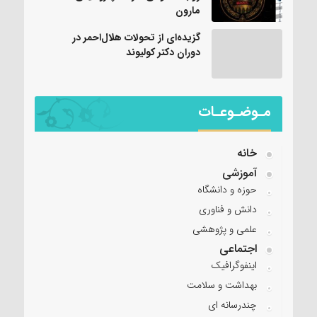
مارون
گزیده‌ای از تحولات هلال‌احمر در
دوران دکتر کولیوند
مـوضـوعـات
خانه
آموزشی
حوزه و دانشگاه
دانش و فناوری
علمی و پژوهشی
اجتماعی
اینفوگرافیک
بهداشت و سلامت
چندرسانه ای