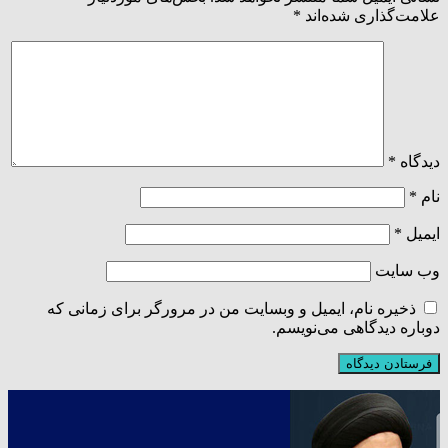
علامت‌گذاری شده‌اند
*
دیدگاه
*
نام
*
ایمیل
*
وب‌ سایت
ذخیره نام، ایمیل و وبسایت من در مرورگر برای زمانی که
دوباره دیدگاهی می‌نویسم.