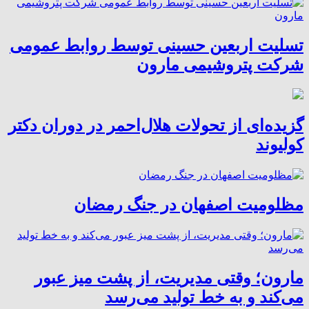
تسلیت اربعین حسینی توسط روابط عمومی
شرکت پتروشیمی مارون
گزیده‌ای از تحولات هلال‌احمر در دوران دکتر
کولیوند
مظلومیت اصفهان در جنگ رمضان
مارون؛ وقتی مدیریت، از پشت میز عبور
می‌کند و به خط تولید می‌رسد