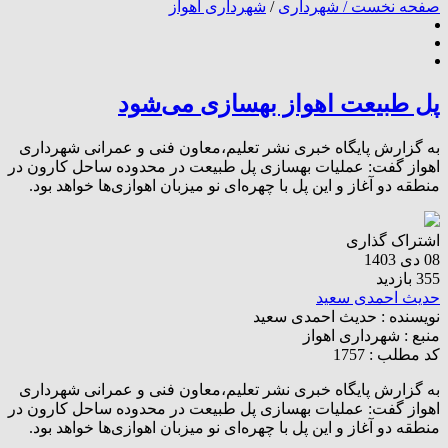
صفحه نخست /
شهرداری
/
شهرداری اهواز
پل طبیعت اهواز بهسازی می‌شود
به گزارش پایگاه خبری نشر تعلیم،معاون فنی و عمرانی شهرداری
اهواز گفت: عملیات بهسازی پل طبیعت در محدوده ساحل کارون در
منطقه دو آغاز و این پل با چهره‌ای نو میزبان اهوازی‌ها خواهد بود.
اشتراک گذاری
08 دی 1403
355 بازدید
حدیث احمدی سعید
نویسنده :
حدیث احمدی سعید
منبع :
شهرداری اهواز
کد مطلب : 1757
به گزارش پایگاه خبری نشر تعلیم،معاون فنی و عمرانی شهرداری
اهواز گفت: عملیات بهسازی پل طبیعت در محدوده ساحل کارون در
منطقه دو آغاز و این پل با چهره‌ای نو میزبان اهوازی‌ها خواهد بود.