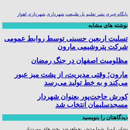
پایگاه خبری نشر تعلیم
پل طبیعت
شهرداری
شهرداری اهواز
نوشته های مشابه
تسلیت اربعین حسینی توسط روابط عمومی
شرکت پتروشیمی مارون
مظلومیت اصفهان در جنگ رمضان
مارون؛ وقتی مدیریت، از پشت میز عبور
می‌کند و به خط تولید می‌رسد
کورش حاجت‌پور بعنوان شهردار
مسجدسلیمان انتخاب شد
دیدگاهتان را بنویسید
نشانی ایمیل شما منتشر نخواهد شد.
بخش‌های موردنیاز