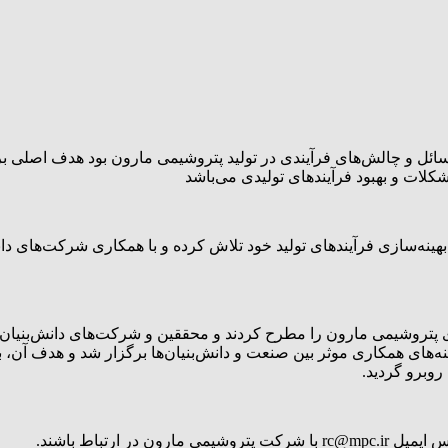
ل و چالش‌های فرآیندی در تولید پتروشیمی مارون بود هدف اصلی برگزار
کلات و بهبود فرآیندهای تولیدی می‌باشد
ه‌سازی فرآیندهای تولید خود تلاش کرده و با همکاری شرکت‌های دانش
تروشیمی مارون را مطرح کردند و محققین و شرکت‌های دانش‌بنیان که 
د زمینه‌های همکاری موثر بین صنعت و دانش‌بنیان‌ها برگزار شد و هدف
وبرو گردید.
 ارتباط باشند.