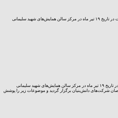
به گزارش رسانه نشر تعلیم و به نقل از روابط عمومی و امور بین‌الملل شرکت پتروشیمی مارون، اولین همایش رویداد فناورانه این شرکت در تاریخ ۱۹ تیر ماه در مرکز سالن همایش‌های شهید سلیمانی
به گزارش رسانه نشر تعلیم و به نقل از روابط عمومی و امور بین‌الملل شرکت پتروشیمی مارون، اولین همایش رویداد فناورانه این شرکت در تاریخ ۱۹ تیر ماه در مرکز سالن همایش‌های شهید سلیمانی
ان شرکت‌های دانش‌بنیان برگزار گردید و موضوعات زیر را پوشش