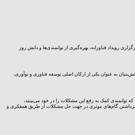
ی رویداد فناورانه، بهره‌گیری از توانمندی‌ها و دانش روز
‌بنیان به عنوان یکی از ارکان اصلی توسعه فناوری و نوآوری،
توانمندی کمک به رفع این مشکلات را در خود می‌بینند،
 آن، برداشتن گام‌های موثری در جهت حل مشکلات از طریق همفکری و