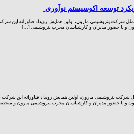
ویکرد توسعه اکوسیستم نوآوری
ون و با حضور مدیران و کارشناسان مجرب پتروشیمی […]
ون و با حضور مدیران و کارشناسان مجرب پتروشیمی مارون و متخصص