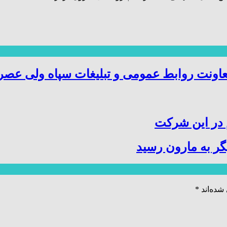
عاونت روابط عمومی و تبلیغات سپاه ولی عص
 در این شرکت
ر به مارون رسید
شده‌اند
*