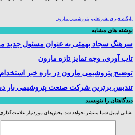
پایگاه خبری نشرتعلیم
پتروشیمی مارون
نوشته های مشابه
سرهنگ سجاد بهمئی به عنوان مسئول جدید م
تاب آوری، وجه تمایز تازه مارون
توضیح پتروشیمی مارون در باره خبر استخدام
تندیس برترین شرکت صنعت پتروشیمی بار دیگ
دیدگاهتان را بنویسید
نشانی ایمیل شما منتشر نخواهد شد.
بخش‌های موردنیاز علامت‌گذاری 