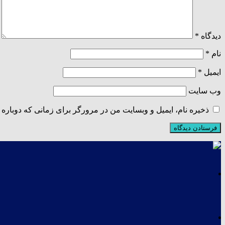
دیدگاه
*
نام
*
ایمیل
*
وب‌ سایت
ذخیره نام، ایمیل و وبسایت من در مرورگر برای زمانی که دوباره 