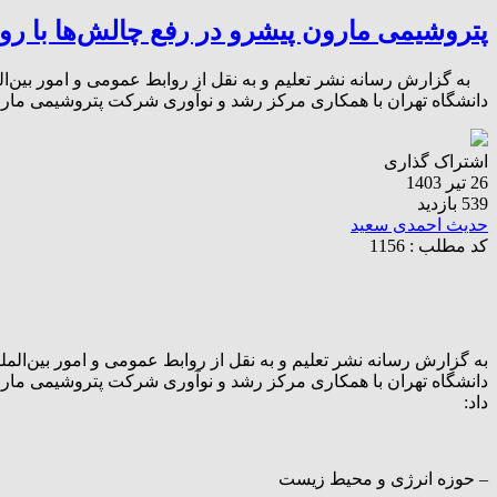
پتروشیمی مارون پیشرو در رفع چالش‌ها با ر
دانشگاه تهران با همکاری مرکز رشد و نوآوری شرکت پتروشیمی مار
اشتراک گذاری
26 تیر 1403
539 بازدید
حدیث احمدی سعید
کد مطلب : 1156
دانشگاه تهران با همکاری مرکز رشد و نوآوری شرکت پتروشیمی مار
داد:
– حوزه انرژی و محیط زیست