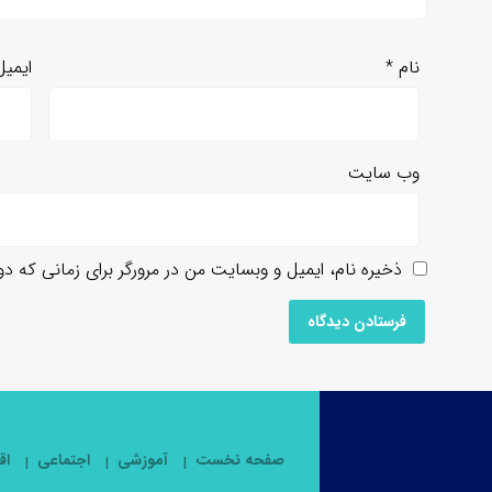
نام
*
ایمی
وب‌ سایت
ذخیره نام، ایمیل و وبسایت من در مرورگر برای زمانی که د
صفحه نخست
آموزشی
اجتماعی
اق