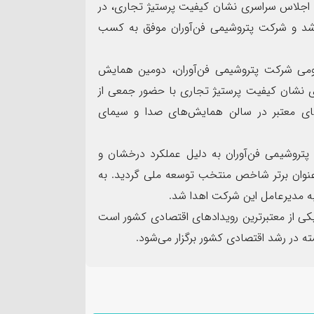
و اجلاس سراسری نشان کیفیت پرستیژ تجاری، در
شد و شرکت پتروشیمی فن‌آوران موفق به کسب
مومی شرکت پتروشیمی فن‌آوران، دومین همایش
ری نشان کیفیت پرستیژ تجاری با حضور جمعی از
های معتبر در سالن همایش‌های صدا و سیمای
 پتروشیمی فن‌آوران به دلیل عملکرد درخشان و
نوان برتر شاخص منتخب توسعه ملی گردید. به
 مدیرعامل این شرکت اهدا شد.
کی از معتبرترین رویدادهای اقتصادی کشور است
در رشد اقتصادی کشور برگزار می‌شود.