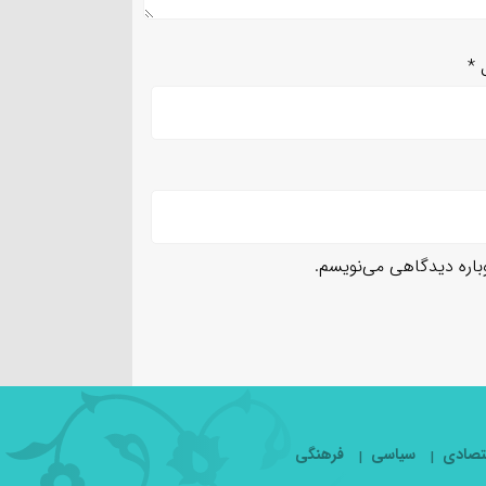
ل
*
وباره دیدگاهی می‌نویسم.
تصادی
سیاسی
فرهنگی