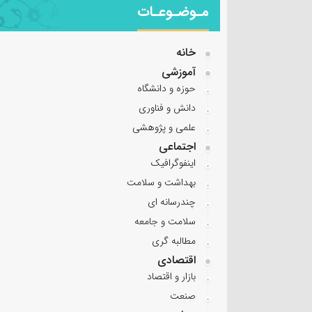
مـوضـوعـات
خانه
آموزشی
حوزه و دانشگاه
دانش و فناوری
علمی و پژوهشی
اجتماعی
اینفوگرافیک
بهداشت و سلامت
چندرسانه ای
سلامت و جامعه
مطالبه گری
اقتصادی
بازار و اقتصاد
صنعت