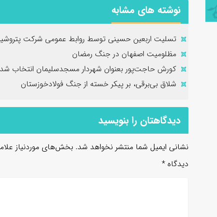
نوشته های مشابه
تسلیت اربعین حسینی توسط روابط عمومی شرکت پتروشیم
مظلومیت اصفهان در جنگ رمضان
کورش حاجت‌پور بعنوان شهردار مسجدسلیمان انتخاب شد
شلاق‌ بی‌برقی، بر پیکر خسته‌ از جنگ فولادخوزستان
دیدگاهتان را بنویسید
نشانی ایمیل شما منتشر نخواهد شد.
بخش‌های موردنیاز علام
دیدگاه
*