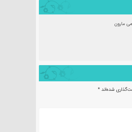
ی مارون
ت‌گذاری شده‌اند
*