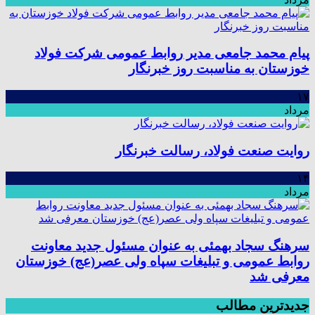
پیام محمد جامعی مدیر روابط عمومی شرکت فولاد
خوزستان به مناسبت روز خبرنگار
۱۷
مرداد
روایت صنعت فولاد،‌ رسالت خبرنگار
۱۴
مرداد
سرهنگ سجاد بهمئی به عنوان مسئول جدید معاونت
روابط عمومی و تبلیغات سپاه ولی عصر(عج) خوزستان
معرفی شد
جدیدترین مطالب