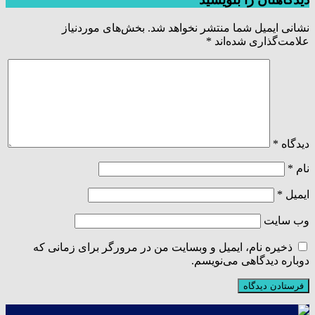
نشانی ایمیل شما منتشر نخواهد شد.
بخش‌های موردنیاز
علامت‌گذاری شده‌اند
*
دیدگاه
*
نام
*
ایمیل
*
وب‌ سایت
ذخیره نام، ایمیل و وبسایت من در مرورگر برای زمانی که
دوباره دیدگاهی می‌نویسم.