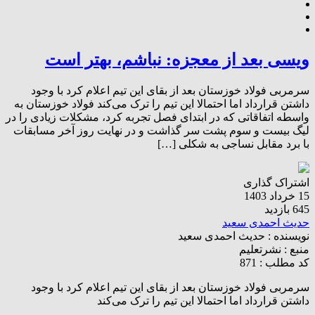
ویسی بعد از معجزه: نباشم، بهتر است
سرمربی فولاد خوزستان بعد از بقای این تیم اعلام کرد با وجود
داشتن قرارداد اما احتمالا این تیم را ترک می‌کند فولاد خوزستان به
واسطه اتفاقاتی که در ابتدای فصل تجربه کرد، مشکلات زیادی را در
لیگ بیست و سوم پشت سر گذاشت و در نهایت روز آخر مسابقات
با برد مقابل نساجی به شکلی […]
اشتراک گذاری
15 خرداد 1403
645 بازدید
حدیث احمدی سعید
نویسنده :
حدیث احمدی سعید
منبع :
نشرتعلیم
کد مطلب : 871
سرمربی فولاد خوزستان بعد از بقای این تیم اعلام کرد با وجود
داشتن قرارداد اما احتمالا این تیم را ترک می‌کند