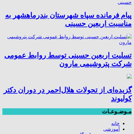
پیام فرمانده سپاه شهرستان بندرماهشهر به
مناسبت اربعین حسینی
تسلیت اربعین حسینی توسط روابط عمومی
شرکت پتروشیمی مارون
گزیده‌ای از تحولات هلال‌احمر در دوران دکتر
کولیوند
مـوضـوعـات
خانه
آموزشی