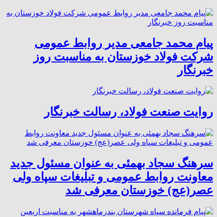
پیام محمد جامعی مدیر روابط عمومی
شرکت فولاد خوزستان به مناسبت روز
خبرنگار
روایت صنعت فولاد،‌ رسالت خبرنگار
سرهنگ سجاد بهمئی به عنوان مسئول جدید
معاونت روابط عمومی و تبلیغات سپاه ولی
عصر(عج) خوزستان معرفی شد