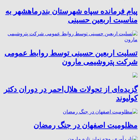
پیام فرمانده سپاه شهرستان بندرماهشهر به
مناسبت اربعین حسینی
تسلیت اربعین حسینی توسط روابط عمومی
شرکت پتروشیمی مارون
گزیده‌ای از تحولات هلال‌احمر در دوران دکتر
کولیوند
مظلومیت اصفهان در جنگ رمضان