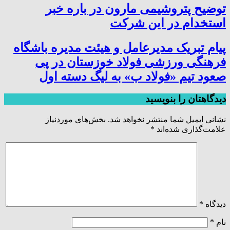
توضیح پتروشیمی مارون در باره خبر
استخدام در این شرکت
پیام تبریک مدیرعامل و هیئت مدیره باشگاه
فرهنگی ورزشی فولاد خوزستان در پی
صعود تیم «فولاد ب» به لیگ دسته اول
دیدگاهتان را بنویسید
نشانی ایمیل شما منتشر نخواهد شد.
بخش‌های موردنیاز
علامت‌گذاری شده‌اند
*
دیدگاه
*
نام
*