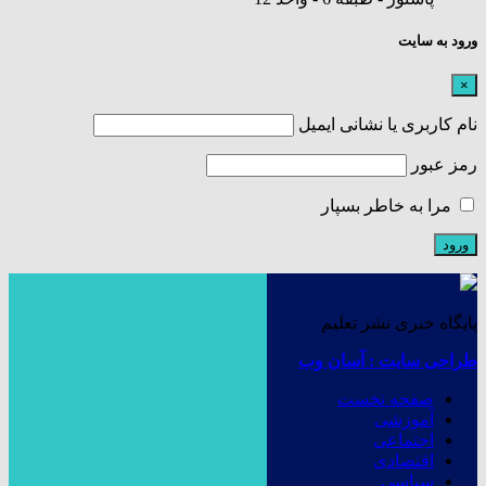
ورود به سایت
×
نام کاربری یا نشانی ایمیل
رمز عبور
مرا به خاطر بسپار
پایگاه خبری نشر تعلیم
طراحی سایت : آسان وب
صفحه نخست
آموزشی
اجتماعی
اقتصادی
سیاسی