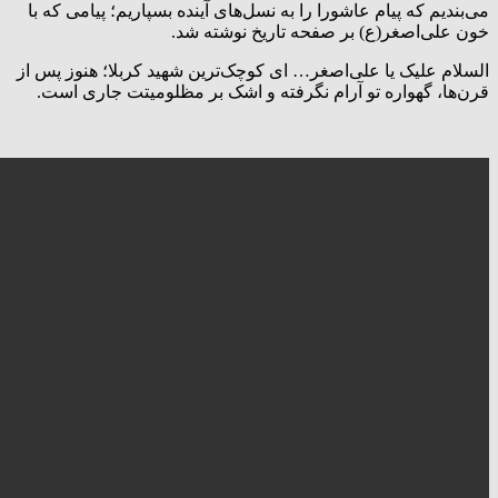
می‌بندیم که پیام عاشورا را به نسل‌های آینده بسپاریم؛ پیامی که با
خون علی‌اصغر(ع) بر صفحه تاریخ نوشته شد.
السلام علیک یا علی‌اصغر… ای کوچک‌ترین شهید کربلا؛ هنوز پس از
قرن‌ها، گهواره تو آرام نگرفته و اشک بر مظلومیتت جاری است.