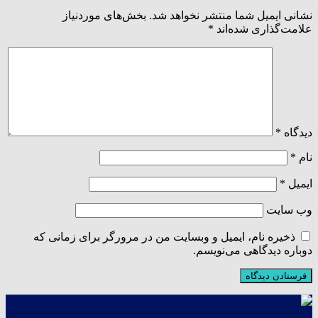
نشانی ایمیل شما منتشر نخواهد شد.
بخش‌های موردنیاز
علامت‌گذاری شده‌اند
*
دیدگاه
*
نام
*
ایمیل
*
وب‌ سایت
ذخیره نام، ایمیل و وبسایت من در مرورگر برای زمانی که
دوباره دیدگاهی می‌نویسم.