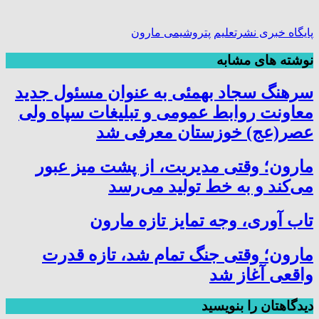
پایگاه خبری نشرتعلیم
پتروشیمی مارون
نوشته های مشابه
سرهنگ سجاد بهمئی به عنوان مسئول جدید
معاونت روابط عمومی و تبلیغات سپاه ولی
عصر(عج) خوزستان معرفی شد
مارون؛ وقتی مدیریت، از پشت میز عبور
می‌کند و به خط تولید می‌رسد
تاب آوری، وجه تمایز تازه مارون
مارون؛ وقتی جنگ تمام شد، تازه قدرت
واقعی آغاز شد
دیدگاهتان را بنویسید