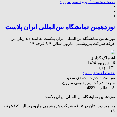
صفحه نخست /
پتروشیمی مارون
نوزدهمین نمایشگاه بین‌المللی ایران پلاست
نوزدهمین نمایشگاه بین‌المللی ایران پلاست به امید دیدارتان در
غرفه شرکت پتروشیمی مارون سالن ۹-۸ غرفه ۱۹
اشتراک گذاری
16 شهریور 1404
171 بازدید
حدیث احمدی سعید
نویسنده :
حدیث احمدی سعید
منبع :
شرکت پتروشیمی مارون
کد مطلب : 4887
نوزدهمین نمایشگاه بین‌المللی ایران پلاست
به امید دیدارتان در غرفه شرکت پتروشیمی مارون سالن ۹-۸ غرفه
۱۹