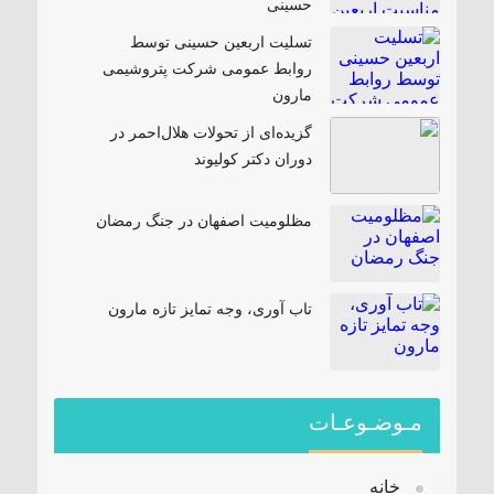
حسینی
تسلیت اربعین حسینی توسط
روابط عمومی شرکت پتروشیمی
مارون
گزیده‌ای از تحولات هلال‌احمر در
دوران دکتر کولیوند
مظلومیت اصفهان در جنگ رمضان
تاب آوری، وجه تمایز تازه مارون
مـوضـوعـات
خانه