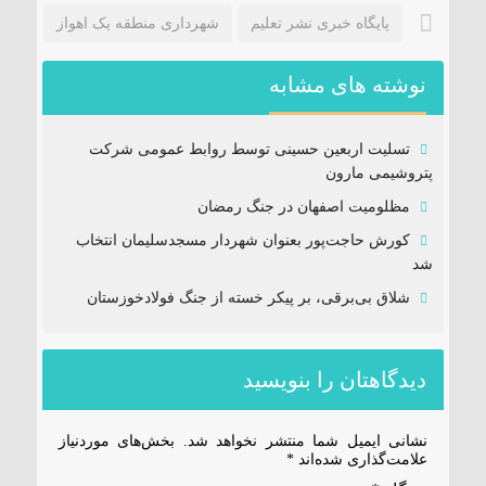
پایگاه خبری نشر تعلیم
شهرداری منطقه یک اهواز
نوشته های مشابه
تسلیت اربعین حسینی توسط روابط عمومی شرکت
پتروشیمی مارون
مظلومیت اصفهان در جنگ رمضان
کورش حاجت‌پور بعنوان شهردار مسجدسلیمان انتخاب
شد
شلاق‌ بی‌برقی، بر پیکر خسته‌ از جنگ فولادخوزستان
دیدگاهتان را بنویسید
نشانی ایمیل شما منتشر نخواهد شد.
بخش‌های موردنیاز
علامت‌گذاری شده‌اند
*