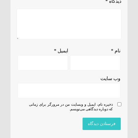
دیدگاه
*
نام
*
ایمیل
*
وب‌ سایت
ذخیره نام، ایمیل و وبسایت من در مرورگر برای زمانی
که دوباره دیدگاهی می‌نویسم.