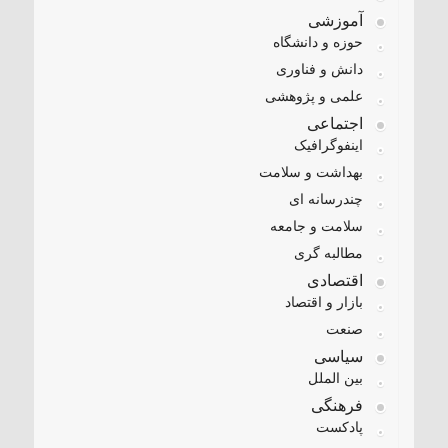
آموزشی
حوزه و دانشگاه
دانش و فناوری
علمی و پژوهشی
اجتماعی
اینفوگرافیک
بهداشت و سلامت
چندرسانه ای
سلامت و جامعه
مطالبه گری
اقتصادی
بازار و اقتصاد
صنعت
سیاسی
بین الملل
فرهنگی
پادکست