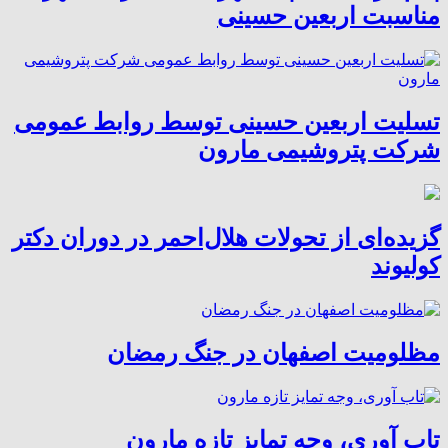
مناسبت اربعین حسینی
تسلیت اربعین حسینی توسط روابط عمومی
شرکت پتروشیمی مارون
گزیده‌ای از تحولات هلال‌احمر در دوران دکتر
کولیوند
مظلومیت اصفهان در جنگ رمضان
تاب آوری، وجه تمایز تازه مارون