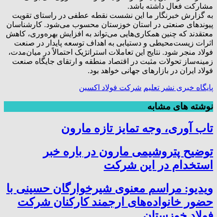
مشارکت فعال داشته باشد.
به گزارش خبرنگار ما این نشست نقطه عطفی در راستای تقویت
پیوندهای صنعتی در استان خوزستان محسوب می‌شود. کارشناسان
معتقدند که چنین همکاری‌هایی می‌تواند به افزایش بهره‌وری، کاهش
اثرات زیست‌محیطی و دستیابی به اهداف توسعه پایدار در صنعت
فولاد منجر شود. نتایج این تعاملات استراتژیک احتمالاً در میان‌مدت،
زمینه‌ساز تحولات مثبت در اقتصاد منطقه و ارتقای جایگاه صنعت
فولاد ایران در بازارهای جهانی خواهد بود.
پايگاه خبری نشر تعلیم
شرکت فولاد اکسین
نوشته های مشابه
تاب آوری، وجه تمایز تازه مارون
توضیح پتروشیمی مارون در باره خبر
استخدام در این شرکت
ویدیو: مراسم معنوی شیرخوارگان حسینی با
حضور خانواده‌های ارجمند کارکنان شرکت
فولاد خوزستان