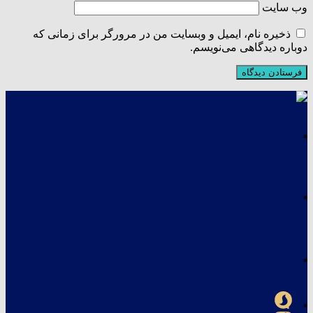
وب‌ سایت
ذخیره نام، ایمیل و وبسایت من در مرورگر برای زمانی که
دوباره دیدگاهی می‌نویسم.