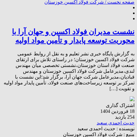
صفحه نخست /
شرکت فولاد اکسین خوزستان
نشست مدیران فولاد اکسین و جهان آرا با
محوریت توسعه پایدار و تأمین مواد اولیه
به گزارش پایگاه خبری نشر تعلیم و به نقل از روابط عمومی
شرکت فولاد اکسین خوزستان؛ در راستای تلاش برای ارتقای
صنعت فولاد استان خوزستان،نشستی تخصصی میان مهندس
لندی،مدیرعامل شرکت فولاد اکسین خوزستان و مهندس
قبادیان،مدیرعامل شرکت جهان آرا، برگزار شد؛این نشست با
تمرکز بر توسعه زیرساخت‌های صنعت فولاد، تأمین پایدار مواد اولیه
و تقویت […]
اشتراک گذاری
18 فروردین 1404
254 بازدید
حدیث احمدی سعید
نویسنده :
حدیث احمدی سعید
منبع :
شرکت فولاد اکسین خوزستان