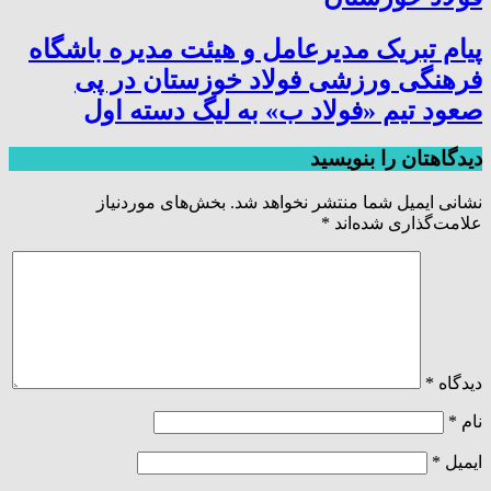
پیام تبریک مدیرعامل و هیئت مدیره باشگاه
فرهنگی ورزشی فولاد خوزستان در پی
صعود تیم «فولاد ب» به لیگ دسته اول
دیدگاهتان را بنویسید
نشانی ایمیل شما منتشر نخواهد شد.
بخش‌های موردنیاز
علامت‌گذاری شده‌اند
*
دیدگاه
*
نام
*
ایمیل
*