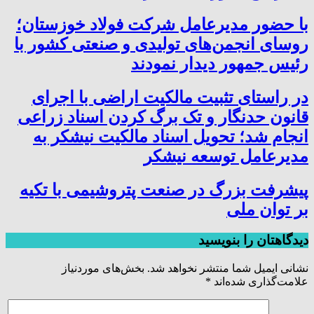
با حضور مدیرعامل شرکت فولاد خوزستان؛
روسای انجمن‌های تولیدی و صنعتی کشور با
رئیس جمهور دیدار نمودند
در راستای تثبیت مالکیت اراضی با اجرای
قانون حدنگار و تک برگ کردن اسناد زراعی
انجام شد؛ تحویل اسناد مالکیت نیشکر به
مدیرعامل توسعه نیشکر
پیشرفت بزرگ در صنعت پتروشیمی با تکیه
بر توان ملی
دیدگاهتان را بنویسید
نشانی ایمیل شما منتشر نخواهد شد.
بخش‌های موردنیاز
علامت‌گذاری شده‌اند
*