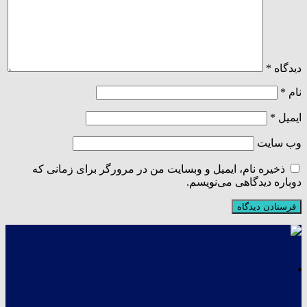
دیدگاه
*
نام
*
ایمیل
*
وب‌ سایت
ذخیره نام، ایمیل و وبسایت من در مرورگر برای زمانی که
دوباره دیدگاهی می‌نویسم.