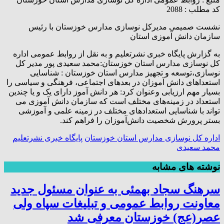
کد مطلب : 2088
نشست صمیمی مدیرکل نوسازی مدارس خوزستان با رئیس
سازمان دانش آموزی استان
به گزارش پایگاه خبری نشرتعلیم و به نقل از روابط عمومی اداره
کل نوسازی مدارس استان خوزستان:محمد سعیدی پور مدیر کل
نوسازی،توسعه و تجهیز مدارس استان خوزستان : شناسایی
استعداهای دانش آموزان در بعدهای اجتماعی، فرهنگی و سیاسی را
بسیار مهم ارزیابی وعنوان کرد: هر دانش آموز دارای یک و یا چندین
استعداد در زمینه‌های مختلف است که سازمان دانش آموزی می
تواند با شناسایی استعدادهای مختلف در زمینه علمی و آموزشی
بستر پرورش شخصیت دانش‌آموزان را فراهم کند.
اداره کل نوسازی مدارس استان خوزستان
پایگاه خبری نشرتعلیم
محمد سعیدی
نوشته های مشابه
سرهنگ سجاد بهمئی به عنوان مسئول جدید
معاونت روابط عمومی و تبلیغات سپاه ولی
عصر(عج) خوزستان معرفی شد