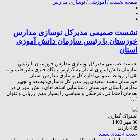
صفحه نخست /
آموزشی
/
نوسازی مدارس
نشست صمیمی مدیرکل نوسازی مدارس
خوزستان با رئیس سازمان دانش آموزی
استان
نشست صمیمی مدیرکل نوسازی مدارس خوزستان با رئیس
سازمان دانش آموزی استان به گزارش پایگاه خبری نشرتعلیم و به
نقل از روابط عمومی اداره کل نوسازی مدارس استان
خوزستان:محمد سعیدی پور مدیر کل نوسازی،توسعه و تجهیز
مدارس استان خوزستان : شناسایی استعداهای دانش آموزان در
بعدهای اجتماعی، فرهنگی و سیاسی را بسیار مهم ارزیابی وعنوان
[…]
اشتراک گذاری
30 مهر 1403
435 بازدید
حدیث احمدی سعید
منبع :
روابط عمومی اداره کل نوسازی مدارس استان خوزستان