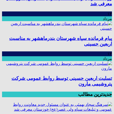
معرفی شد
۱۳
مرداد
پیام فرمانده سپاه شهرستان بندرماهشهر به مناسبت
اربعین حسینی
۱۳
مرداد
تسلیت اربعین حسینی توسط روابط عمومی شرکت
پتروشیمی مارون
جدیدترین مطالب