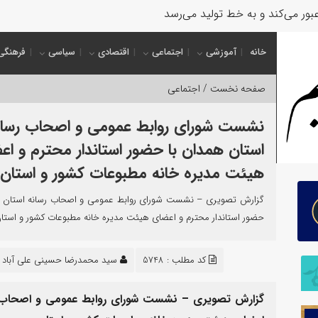
بور می‌کند و به خط تولید می‌رسد
خانه
آموزشی
اجتماعی
اقتصادی
سیاسی
فرهنگی
صفحه نخست /
اجتماعی
نشست شورای روابط عمومی و اصحاب رسان
استان همدان با حضور استاندار محترم و اع
هیئت مدیره خانه مطبوعات کشور و استان
گزارش تصویری – نشست شورای روابط عمومی و اصحاب رسانه استان ه
حضور استاندار محترم و اعضای هیئت مدیره خانه مطبوعات کشور و استا
کد مطلب : 5748
سید محمدرضا حسینی علی آباد
گزارش تصویری – نشست شورای روابط عمومی و اصحاب رسا