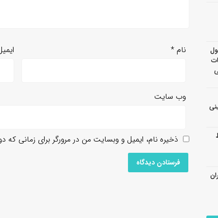
نام
*
ایمی
ول
ات
ی
وب‌ سایت
نی
ذخیره نام، ایمیل و وبسایت من در مرورگر برای زمانی که د
ان