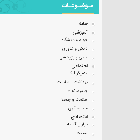
مـوضـوعـات
خانه
آموزشی
حوزه و دانشگاه
دانش و فناوری
علمی و پژوهشی
اجتماعی
اینفوگرافیک
بهداشت و سلامت
چندرسانه ای
سلامت و جامعه
مطالبه گری
اقتصادی
بازار و اقتصاد
صنعت