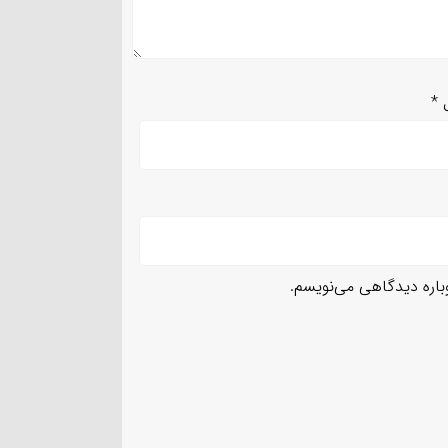
ل
*
وباره دیدگاهی می‌نویسم.