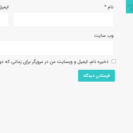
نام
*
ایمی
وب‌ سایت
ذخیره نام، ایمیل و وبسایت من در مرورگر برای زمانی که د