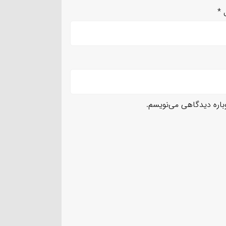
ل
*
وباره دیدگاهی می‌نویسم.