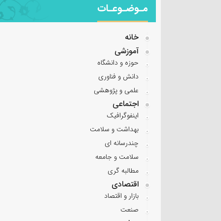
مـوضـوعـات
خانه
آموزشی
حوزه و دانشگاه
دانش و فناوری
علمی و پژوهشی
اجتماعی
اینفوگرافیک
بهداشت و سلامت
چندرسانه ای
سلامت و جامعه
مطالبه گری
اقتصادی
بازار و اقتصاد
صنعت