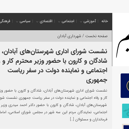
ئ
خانه
آموزشی
اجتماعی
اقتصادی
سیاسی
فرهنگی
صفحه نخست /
شهرداری آبادان
نشست شورای اداری شهرستان‌های آبادان،
شادگان و کارون با حضور وزیر محترم کار و ر
اجتماعی و نماینده دولت در سفر ریاست
جمهوری
نشست شورای اداری شهرستان‌های آبادان، شادگان و کارون با حضور وز
کار و رفاه اجتماعی و نماینده دولت در سفر ریاست جمهوری نشست شور
شهرستان‌های آبادان، شادگان و کارون با حضور دکتر احمد میدری وزیر کا
اجتماعی، نمایندگان مردم این سه شهر در مجلس شورای اسلامی، اماما
فرمانداران و مسئولان […]