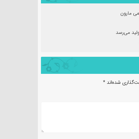
ی مارون
لید می‌رسد
ت‌گذاری شده‌اند
*