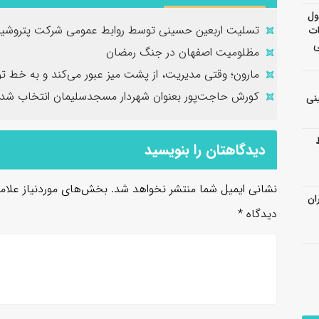
ول
تسلیت اربعین حسینی توسط روابط عمومی شرکت پتروشیم
ات
ی
مظلومیت اصفهان در جنگ رمضان
مارون؛ وقتی مدیریت، از پشت میز عبور می‌کند و به خط تو
کورش حاجت‌پور بعنوان شهردار مسجدسلیمان انتخاب شد
نی
دیدگاهتان را بنویسید
نشانی ایمیل شما منتشر نخواهد شد.
بخش‌های موردنیاز علام
ان
دیدگاه
*