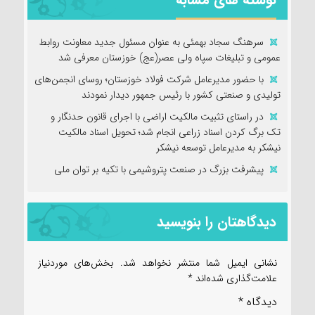
سرهنگ سجاد بهمئی به عنوان مسئول جدید معاونت روابط
عمومی و تبلیغات سپاه ولی عصر(عج) خوزستان معرفی شد
با حضور مدیرعامل شرکت فولاد خوزستان؛ روسای انجمن‌های
تولیدی و صنعتی کشور با رئیس جمهور دیدار نمودند
در راستای تثبیت مالکیت اراضی با اجرای قانون حدنگار و
تک برگ کردن اسناد زراعی انجام شد؛ تحویل اسناد مالکیت
نیشکر به مدیرعامل توسعه نیشکر
پیشرفت بزرگ در صنعت پتروشیمی با تکیه بر توان ملی
دیدگاهتان را بنویسید
نشانی ایمیل شما منتشر نخواهد شد.
بخش‌های موردنیاز
علامت‌گذاری شده‌اند
*
دیدگاه
*