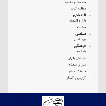
سلامت و جامعه
مطالبه گری
اقتصادی
بازار و اقتصاد
صنعت
سیاسی
بین الملل
فرهنگی
پادکست
خبرهای بانوان
دین و اندیشه
فرهنگ و هنر
گزارش و گفتگو