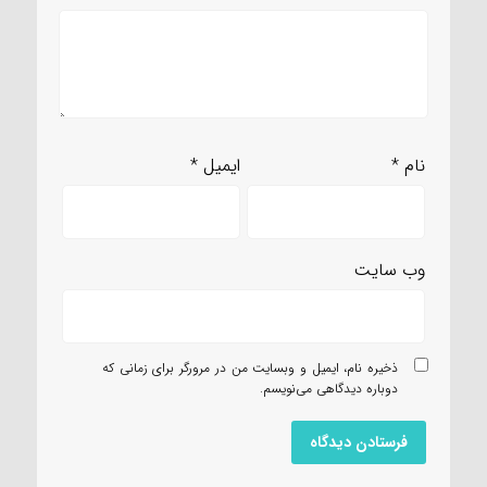
نام
*
ایمیل
*
وب‌ سایت
ذخیره نام، ایمیل و وبسایت من در مرورگر برای زمانی که
دوباره دیدگاهی می‌نویسم.