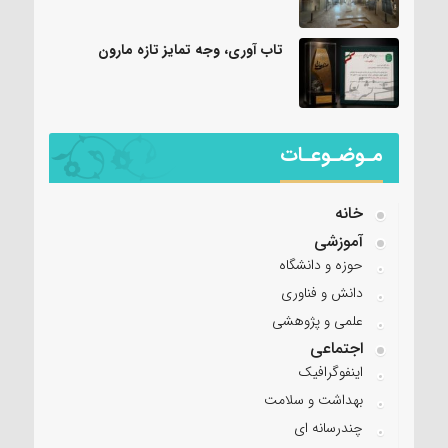
تاب آوری، وجه تمایز تازه مارون
مـوضـوعـات
خانه
آموزشی
حوزه و دانشگاه
دانش و فناوری
علمی و پژوهشی
اجتماعی
اینفوگرافیک
بهداشت و سلامت
چندرسانه ای