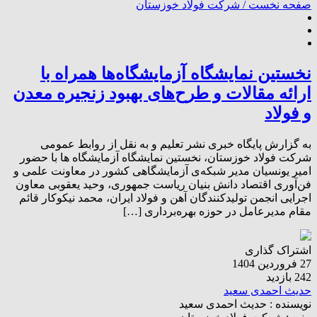
صفحه نخست /
شرکت فولاد خوزستان
نخستین نمایشگاه آزمایشگاه‌ها همراه با
ارائه مقالات و طرح‌های بهبود زنجیره معدن
و فولاد
به گزارش پایگاه خبری نشر تعلیم و به نقل از روابط عمومی
شرکت فولاد خوزستان، نخستین نمایشگاه آزمایشگاه ها با حضور
امیر یونسیان مدیر شبکه‌ی آزمایشگاهی کشور در معاونت علمی و
فن‌آوری اقتصاد دانش بنیان ریاست جمهوری، وحید یعقوبی معاون
اجرایی انجمن تولیدکنندگان آهن و فولاد ایران، محمد نیکوکار قائم
مقام مدیرعامل در حوزه بهره‌برداری […]
اشتراک گذاری
27 فروردین 1404
242 بازدید
حدیث احمدی سعید
نویسنده :
حدیث احمدی سعید