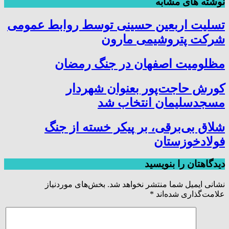
نوشته های مشابه
تسلیت اربعین حسینی توسط روابط عمومی
شرکت پتروشیمی مارون
مظلومیت اصفهان در جنگ رمضان
کورش حاجت‌پور بعنوان شهردار
مسجدسلیمان انتخاب شد
شلاق‌ بی‌برقی، بر پیکر خسته‌ از جنگ
فولادخوزستان
دیدگاهتان را بنویسید
نشانی ایمیل شما منتشر نخواهد شد.
بخش‌های موردنیاز
علامت‌گذاری شده‌اند
*