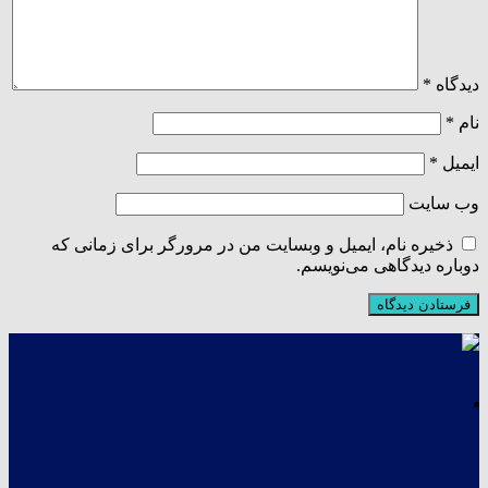
دیدگاه
*
نام
*
ایمیل
*
وب‌ سایت
ذخیره نام، ایمیل و وبسایت من در مرورگر برای زمانی که
دوباره دیدگاهی می‌نویسم.