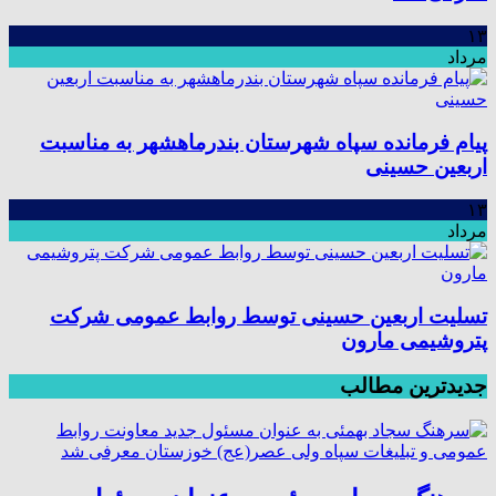
۱۳
مرداد
پیام فرمانده سپاه شهرستان بندرماهشهر به مناسبت
اربعین حسینی
۱۳
مرداد
تسلیت اربعین حسینی توسط روابط عمومی شرکت
پتروشیمی مارون
جدیدترین مطالب