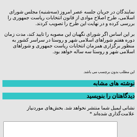
نمایندگان در جریان جلسه عصر امروز (سه‌شنبه) مجلس شورای
اسلامی، طرح اصلاح موادی از قانون انتخابات ریاست جمهوری را
بررسی کرده و در نهایت این طرح را تصویب کردند.
بر این اساس اگر شورای نگهبان این مصوبه را تایید کند، مدت زمان
دوره هفتم شوراهای اسلامی شهر و روستا در سراسر کشور به
منظور برگزاری همزمان انتخابات ریاست جمهوری و شوراهای
اسلامی شهر و روستا سه ساله خواهد بود.
این مطلب بدون برچسب می باشد.
نوشته های مشابه
دیدگاهتان را بنویسید
نشانی ایمیل شما منتشر نخواهد شد.
بخش‌های موردنیاز
علامت‌گذاری شده‌اند
*