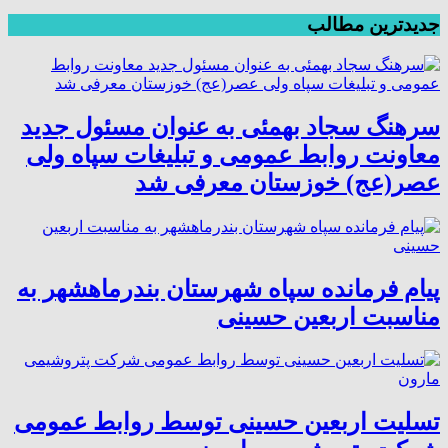
جدیدترین مطالب
سرهنگ سجاد بهمئی به عنوان مسئول جدید
معاونت روابط عمومی و تبلیغات سپاه ولی
عصر(عج) خوزستان معرفی شد
پیام فرمانده سپاه شهرستان بندرماهشهر به
مناسبت اربعین حسینی
تسلیت اربعین حسینی توسط روابط عمومی