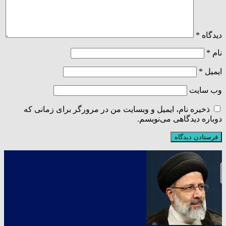
دیدگاه
*
نام
*
ایمیل
*
وب‌ سایت
ذخیره نام، ایمیل و وبسایت من در مرورگر برای زمانی که
دوباره دیدگاهی می‌نویسم.