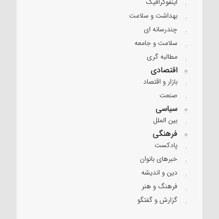
اینفوگرافیک
بهداشت و سلامت
چندرسانه ای
سلامت و جامعه
مطالبه گری
اقتصادی
بازار و اقتصاد
صنعت
سیاسی
بین الملل
فرهنگی
پادکست
خبرهای بانوان
دین و اندیشه
فرهنگ و هنر
گزارش و گفتگو