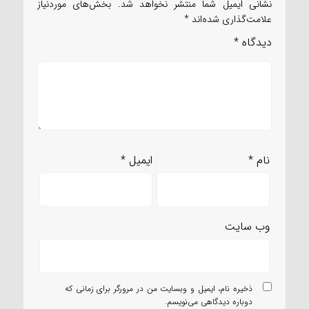
نشانی ایمیل شما منتشر نخواهد شد.
بخش‌های موردنیاز
علامت‌گذاری شده‌اند
*
دیدگاه
*
نام
*
ایمیل
*
وب‌ سایت
ذخیره نام، ایمیل و وبسایت من در مرورگر برای زمانی که
دوباره دیدگاهی می‌نویسم.