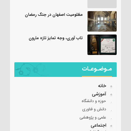
مظلومیت اصفهان در جنگ رمضان
تاب آوری، وجه تمایز تازه مارون
مـوضـوعـات
خانه
آموزشی
حوزه و دانشگاه
دانش و فناوری
علمی و پژوهشی
اجتماعی