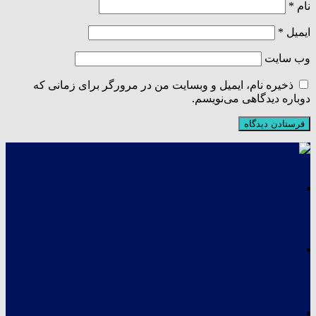
نام
*
ایمیل
*
وب‌ سایت
ذخیره نام، ایمیل و وبسایت من در مرورگر برای زمانی که
دوباره دیدگاهی می‌نویسم.