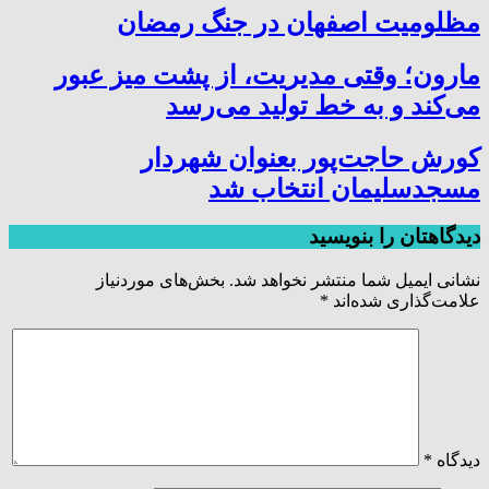
مظلومیت اصفهان در جنگ رمضان
مارون؛ وقتی مدیریت، از پشت میز عبور
می‌کند و به خط تولید می‌رسد
کورش حاجت‌پور بعنوان شهردار
مسجدسلیمان انتخاب شد
دیدگاهتان را بنویسید
نشانی ایمیل شما منتشر نخواهد شد.
بخش‌های موردنیاز
علامت‌گذاری شده‌اند
*
دیدگاه
*