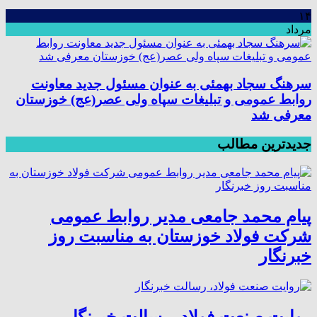
۱۴
مرداد
سرهنگ سجاد بهمئی به عنوان مسئول جدید معاونت
روابط عمومی و تبلیغات سپاه ولی عصر(عج) خوزستان
معرفی شد
جدیدترین مطالب
پیام محمد جامعی مدیر روابط عمومی
شرکت فولاد خوزستان به مناسبت روز
خبرنگار