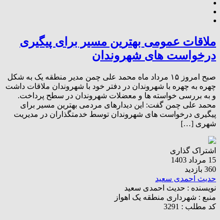
ملاقات عمومی بهترین مسیر برای پیگیری
درخواست های شهروندان
صبح امروز ۱۵ مرداد ماه محمد علی چمن مدیر منطقه یک به شکل
چهره به چهره با شهروندان در دفتر خود با شهروندان ملاقات داشت
و به بررسی خواسته ها و معضلات شهروندان در سطح پرداخت.
محمد علی چمن گفت: این دیدارهای مردمی بهترین مسیر برای
پیگیری درخواست های شهروندان توسط خدمتگذاران در مدیریت
شهری […]
اشتراک گذاری
15 مرداد 1403
360 بازدید
حدیث احمدی سعید
نویسنده :
حدیث احمدی سعید
منبع :
شهرداری منطقه یک اهواز
کد مطلب : 3291