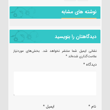
نوشته های مشابه
دیدگاهتان را بنویسید
نشانی ایمیل شما منتشر نخواهد شد.
بخش‌های موردنیاز
علامت‌گذاری شده‌اند
*
دیدگاه
*
نام
*
ایمیل
*