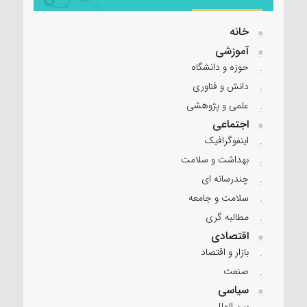
خانه
آموزشی
حوزه و دانشگاه
دانش و فناوری
علمی و پژوهشی
اجتماعی
اینفوگرافیک
بهداشت و سلامت
چندرسانه ای
سلامت و جامعه
مطالبه گری
اقتصادی
بازار و اقتصاد
صنعت
سیاسی
بین الملل