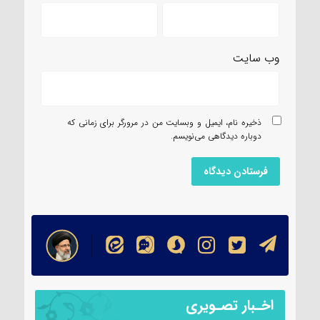
وب‌ سایت
ذخیره نام، ایمیل و وبسایت من در مرورگر برای زمانی که
دوباره دیدگاهی می‌نویسم.
اخـبار تصـویری