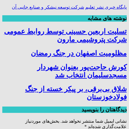
پایگاه خبری نشر تعلیم
شرکت توسعه نیشکر و صنایع جانبی آن
نوشته های مشابه
تسلیت اربعین حسینی توسط روابط عمومی
شرکت پتروشیمی مارون
مظلومیت اصفهان در جنگ رمضان
کورش حاجت‌پور بعنوان شهردار
مسجدسلیمان انتخاب شد
شلاق‌ بی‌برقی، بر پیکر خسته‌ از جنگ
فولادخوزستان
دیدگاهتان را بنویسید
نشانی ایمیل شما منتشر نخواهد شد.
بخش‌های موردنیاز
علامت‌گذاری شده‌اند
*