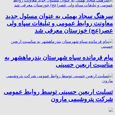
سرهنگ سجاد بهمئی به عنوان مسئول جدید
معاونت روابط عمومی و تبلیغات سپاه ولی
عصر(عج) خوزستان معرفی شد
پیام فرمانده سپاه شهرستان بندرماهشهر به
مناسبت اربعین حسینی
تسلیت اربعین حسینی توسط روابط عمومی
شرکت پتروشیمی مارون