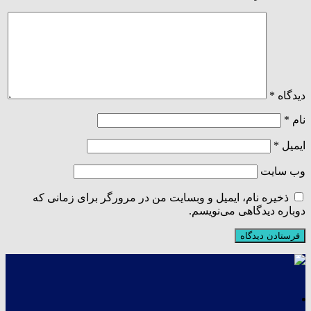
دیدگاه
*
نام
*
ایمیل
*
وب‌ سایت
ذخیره نام، ایمیل و وبسایت من در مرورگر برای زمانی که
دوباره دیدگاهی می‌نویسم.