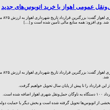
ونقل عمومی اهواز با خرید اتوبوس‌های جدید
به گزا
د شد. وی افزود: همه منابع مالی تأمین شده است و […]
به گزا
 شد.
 این قرارداد را تا پیش از پایان سال تحویل خواهیم گرفت.
ده است.
ه بخشی از اتوبوس‌ها تحویل گرفته شده است و بخش دیگر با حمایت دول