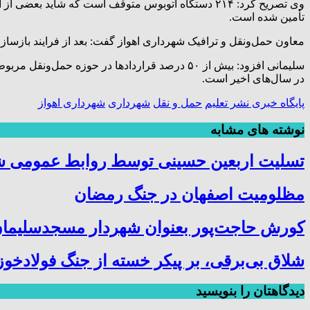
تأمین شده است.
معاون حمل‌ونقل و ترافیک شهرداری اهواز گفت: بعد از فرایند بازسازی اتوبوس، ماهانه ۱۰ تا ۱۵ دستگاه 
در سال‌های اخیر است.
پایگاه خبری نشر تعلیم
حمل و نقل
شهرداری
شهرداری اهواز
نوشته های مشابه
تسلیت اربعین حسینی توسط روابط عمومی 
مظلومیت اصفهان در جنگ رمضان
کورش حاجت‌پور بعنوان شهردار مسجدسلیمان
شلاق‌ بی‌برقی، بر پیکر خسته‌ از جنگ فولادخو
دیدگاهتان را بنویسید