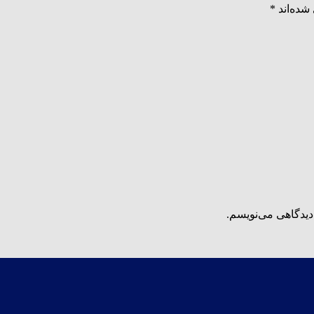
شده‌اند
*
دیدگاهی می‌نویسم.