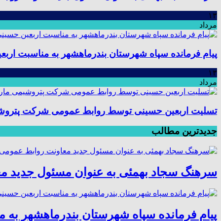
۱۳
مرداد
پیام فرمانده سپاه شهرستان بندرماهشهر به مناسبت اربع
۱۳
مرداد
تسلیت اربعین حسینی توسط روابط عمومی شرکت پتروش
جدیدترین مطالب
سرهنگ سجاد بهمئی به عنوان مسئول جدید م
پیام فرمانده سپاه شهرستان بندرماهشهر به 