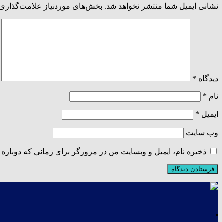
نشانی ایمیل شما منتشر نخواهد شد.
بخش‌های موردنیاز علامت‌گذاری 
دیدگاه
*
نام
*
ایمیل
*
وب‌ سایت
ذخیره نام، ایمیل و وبسایت من در مرورگر برای زمانی که دوباره 