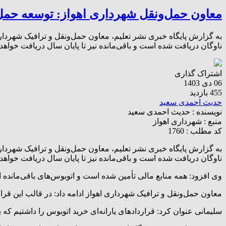
معاون حمل‌ونقل شهرداری اهواز: توسعه حمل‌
ناوگان دریافت شده است و باقی‌مانده نیز تا پایان سال دریافت خواه
اشتراک گذاری
06 دی 1403
455 بازدید
حدیث احمدی سعید
نویسنده :
حدیث احمدی سعید
منبع :
شهرداری اهواز
کد مطلب : 1760
ناوگان دریافت شده است و باقی‌مانده نیز تا پایان سال دریافت خواهد
وی افزود: همه منابع مالی تأمین شده است و اتوبوس‌های باقی‌مانده از
معاون حمل‌ونقل و ترافیک شهرداری اهواز ادامه داد: در قالب این قرارداد ۱۰۰ دستگاه به ناوگان حمل‌ونقل شهری اهواز اضافه ش
سلیمانی عنوان کرد: قراردادهای یارانه‌ای خرید اتوبوس را داشتیم ک