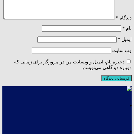
دیدگاه
*
نام
*
ایمیل
*
وب‌ سایت
ذخیره نام، ایمیل و وبسایت من در مرورگر برای زمانی که
دوباره دیدگاهی می‌نویسم.