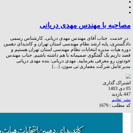
مصاحبه با مهندس مهدی دریانی
در خدمت جناب آقای مهندس مهدی دریانی، کارشناس رسمی
دادگستری، پایه ارشد نظام مهندسی استان تهران و کاندیدای دهمین
دوره هیأت مدیره انتخابات نظام مهندسی استان تهران هستیم و
قصد داریم یک گفتگوی صمیمانه با هم داشته باشیم. جناب مهندس
خودتون رو معرفی بفرمایید. مهدی دریانی: بنده مهدی دریانی
مدیرعامل شرکت معماری تی سون، […]
اشتراک گذاری
05 دی 1403
447 بازدید
نشر تعلیم
کد مطلب : 1679