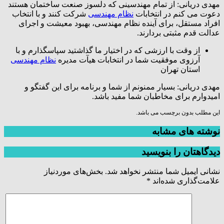
مهدی دریانی: از تمام مهندسینی که دلسوز صنعت ساختمان هستند
دعوت می کنم در انتخابات
نظام مهندسی
شرکت کنند و با انتخاب
افراد مستقل، برای آینده نظام مهندسی، بهبود معیشت و اجرای
عدالت قدم مثبتی بردارند.
از وقت با ارزشی که در اختیار ما گذاشتید سپاسگذارم و با
آرزوی موفقیت شما در انتخابات هیآت مدیره
نظام مهندسی
استان تهران
مهدی دریانی: بسیار ممنونم از شما و برنامه برای این گفتگو و
امیدوارم برای مخاطبان شما مفید باشد.
این مطلب بدون برچسب می باشد.
نوشته های مشابه
دیدگاهتان را بنویسید
نشانی ایمیل شما منتشر نخواهد شد.
بخش‌های موردنیاز
علامت‌گذاری شده‌اند
*