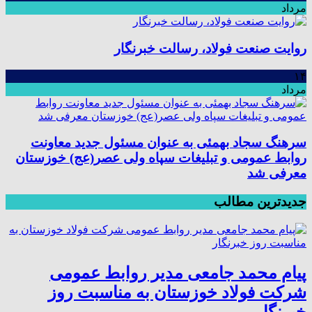
مرداد
روایت صنعت فولاد،‌ رسالت خبرنگار
۱۴
مرداد
سرهنگ سجاد بهمئی به عنوان مسئول جدید معاونت
روابط عمومی و تبلیغات سپاه ولی عصر(عج) خوزستان
معرفی شد
جدیدترین مطالب
پیام محمد جامعی مدیر روابط عمومی
شرکت فولاد خوزستان به مناسبت روز
خبرنگار