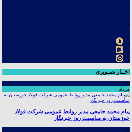
اخـبار تصـویری
۱۷
مرداد
پیام محمد جامعی مدیر روابط عمومی شرکت فولاد
خوزستان به مناسبت روز خبرنگار
۱۷