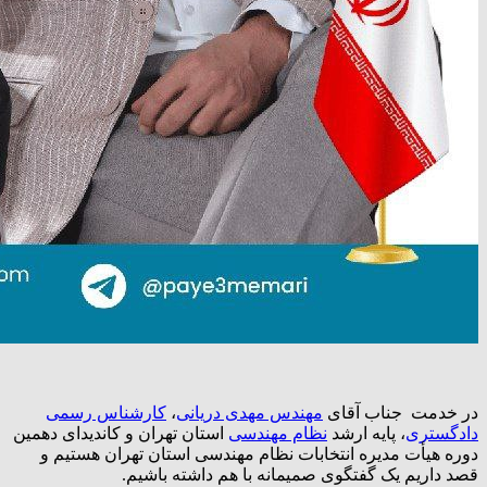
در خدمت جناب آقای
مهندس مهدی دریانی
،
کارشناس رسمی
دادگستری
، پایه ارشد
نظام مهندسی
استان تهران و کاندیدای دهمین
دوره هیأت مدیره انتخابات نظام مهندسی استان تهران هستیم و
قصد داریم یک گفتگوی صمیمانه با هم داشته باشیم.