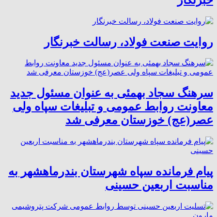
روایت صنعت فولاد،‌ رسالت خبرنگار
سرهنگ سجاد بهمئی به عنوان مسئول جدید
معاونت روابط عمومی و تبلیغات سپاه ولی
عصر(عج) خوزستان معرفی شد
پیام فرمانده سپاه شهرستان بندرماهشهر به
مناسبت اربعین حسینی