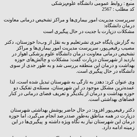
منبع :
روابط عمومی دانشگاه علوم‌پزشکی
کد مطلب : 2567
سرپرست مدیریت امور بیماری‌ها و مراکز تشخیص درمانی معاونت
درمان دانشگاه:
مشکلات دزپارت با جدیت در حال پیگیری است
به گزارش پایگاه خبری نشرتعلیم و به نقل از وب‌دا خوزستان، دکتر
مصیب رفیعی‌پور، سرپرست مدیریت امور بیماری‌ها و مراکز
تشخیص درمانی معاونت درمان دانشگاه علوم پزشکی اهواز در
بازدید از شهرستان دزپارت گفت: مشکلات و چالش‌های حوزه
بهداشت و درمان این منطقه بررسی شد و به طور جدی از سوی
دانشگاه در حال پیگیری است.
وی عنوان کرد: دهدز به تازگی به شهرستان تبدیل شده است، لذا
عمده‌ترین مشکل موجود در این شهرستان، مسئله‌ی تفکیک دو
حوزه بهداشت و درمان از یکدیگر و تعریف فضای درمانی در کنار
فضاهای بهداشتی است.
دکتر رفیعی‌پور افزود: در حال حاضر پوشش بهداشتی شهرستان
دزپارت در همه مناطق به‌طور صددرصد انجام می‌گیرد، اما حوزه
درمان این شهرستان نیاز به نگاه ویژه داشته و پیگیری‌ها در این
زمینه ادامه دارد.