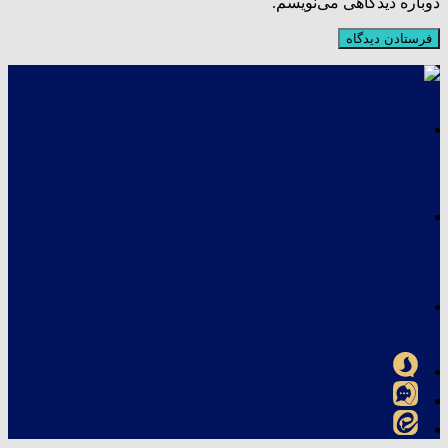
دوباره دیدگاهی می‌نویسم.