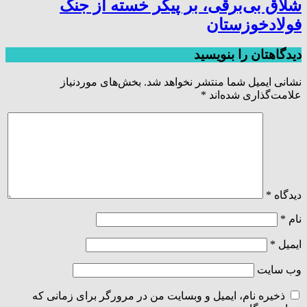
شلاق‌ بی‌برقی، بر پیکر خسته‌ از جنگ
فولادخوزستان
دیدگاهتان را بنویسید
نشانی ایمیل شما منتشر نخواهد شد.
بخش‌های موردنیاز
علامت‌گذاری شده‌اند
*
دیدگاه
*
نام
*
ایمیل
*
وب‌ سایت
ذخیره نام، ایمیل و وبسایت من در مرورگر برای زمانی که