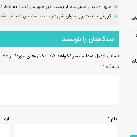
مارون؛ وقتی مدیریت، از پشت میز عبور می‌کند و به خط تو
کورش حاجت‌پور بعنوان شهردار مسجدسلیمان انتخاب شد
نی
دیدگاهتان را بنویسید
نشانی ایمیل شما منتشر نخواهد شد.
بخش‌های موردنیاز علام
ان
دیدگاه
*
نام
*
ایمی