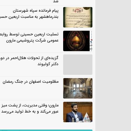
شد
پیام فرمانده سپاه شهرستان
بندرماهشهر به مناسبت اربعین حسی
تسلیت اربعین حسینی توسط روابط
عمومی شرکت پتروشیمی مارون
گزیده‌ای از تحولات هلال‌احمر در دور
دکتر کولیوند
مظلومیت اصفهان در جنگ رمضان
مارون؛ وقتی مدیریت، از پشت میز
عبور می‌کند و به خط تولید می‌رسد