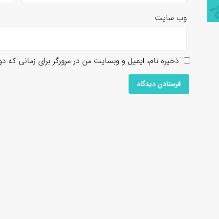
وب‌ سایت
ذخیره نام، ایمیل و وبسایت من در مرورگر برای زمانی که د