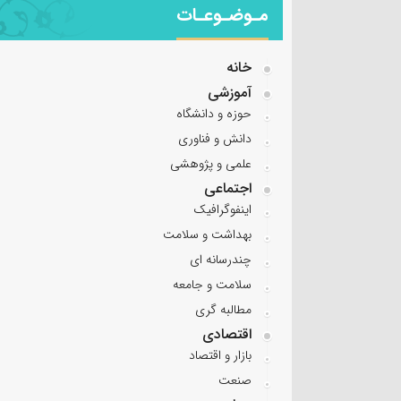
مـوضـوعـات
خانه
آموزشی
حوزه و دانشگاه
دانش و فناوری
علمی و پژوهشی
اجتماعی
اینفوگرافیک
بهداشت و سلامت
چندرسانه ای
سلامت و جامعه
مطالبه گری
اقتصادی
بازار و اقتصاد
صنعت