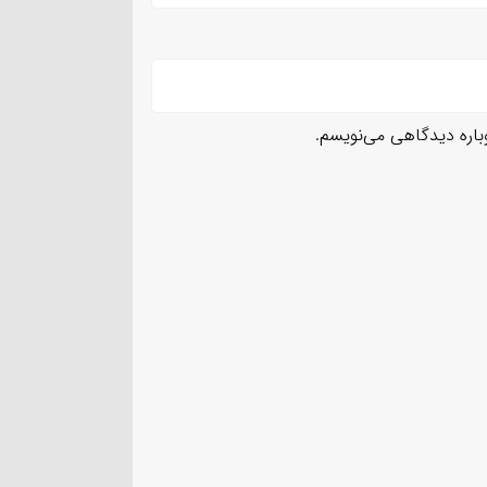
وباره دیدگاهی می‌نویسم.