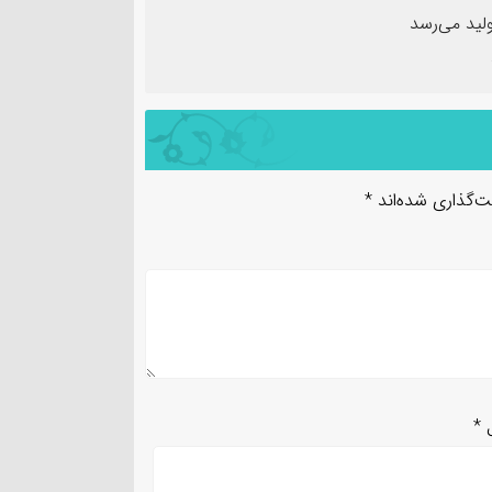
لید می‌رسد
ت‌گذاری شده‌اند
*
ل
*