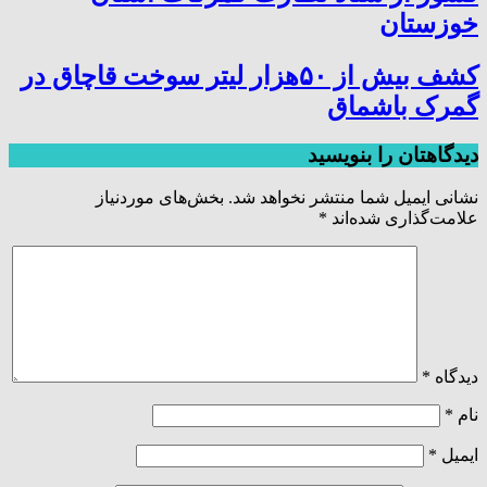
خوزستان
کشف بیش از ۵۰هزار لیتر سوخت قاچاق در
گمرک باشماق
دیدگاهتان را بنویسید
نشانی ایمیل شما منتشر نخواهد شد.
بخش‌های موردنیاز
علامت‌گذاری شده‌اند
*
دیدگاه
*
نام
*
ایمیل
*