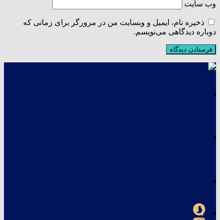
وب‌ سایت
ذخیره نام، ایمیل و وبسایت من در مرورگر برای زمانی که
دوباره دیدگاهی می‌نویسم.