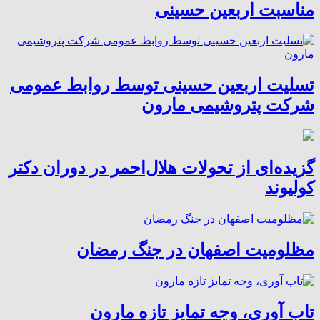
مناسبت اربعین حسینی
تسلیت اربعین حسینی توسط روابط عمومی
شرکت پتروشیمی مارون
گزیده‌ای از تحولات هلال‌احمر در دوران دکتر
کولیوند
مظلومیت اصفهان در جنگ رمضان
تاب آوری، وجه تمایز تازه مارون