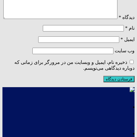
دیدگاه
*
نام
*
ایمیل
*
وب‌ سایت
ذخیره نام، ایمیل و وبسایت من در مرورگر برای زمانی که
دوباره دیدگاهی می‌نویسم.