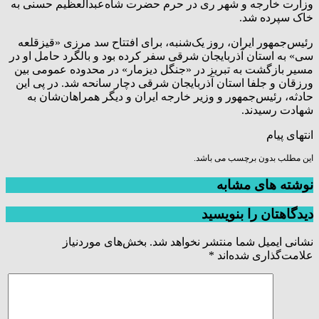
وزارت خارجه و شهر ری در حرم حضرت شاه‌عبدالعظیم حسنی به
خاک سپرده شد.
رئیس‌جمهور ایران، روز یک‌شنبه، برای افتتاح سد مرزی «قیزقلعه
سی» به استان آذربایجان شرقی سفر کرده بود و بالگرد حامل او در
مسیر بازگشت به تبریز در «جنگل دیزمار» در محدوده عمومی بین
ورزقان و جلفا استان آذربایجان شرقی دچار سانحه شد. در پی این
حادثه، رئیس‌جمهور و وزیر خارجه ایران و دیگر همراهان‌شان به
شهادت رسیدند.
انتهای پیام
این مطلب بدون برچسب می باشد.
نوشته های مشابه
دیدگاهتان را بنویسید
نشانی ایمیل شما منتشر نخواهد شد.
بخش‌های موردنیاز
علامت‌گذاری شده‌اند
*