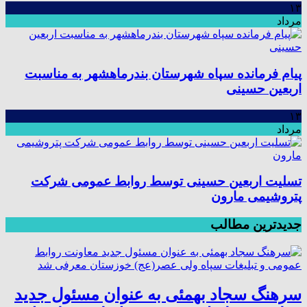
۱۳
مرداد
پیام فرمانده سپاه شهرستان بندرماهشهر به مناسبت
اربعین حسینی
۱۳
مرداد
تسلیت اربعین حسینی توسط روابط عمومی شرکت
پتروشیمی مارون
جدیدترین مطالب
سرهنگ سجاد بهمئی به عنوان مسئول جدید