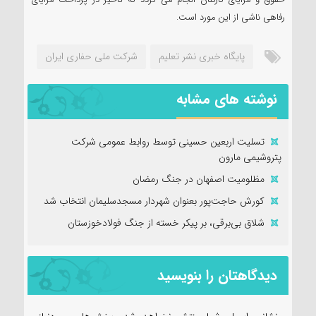
رفاهی ناشی از این مورد است.
پایگاه خبری نشر تعلیم
شرکت ملی حفاری ایران
نوشته های مشابه
تسلیت اربعین حسینی توسط روابط عمومی شرکت
پتروشیمی مارون
مظلومیت اصفهان در جنگ رمضان
کورش حاجت‌پور بعنوان شهردار مسجدسلیمان انتخاب شد
شلاق‌ بی‌برقی، بر پیکر خسته‌ از جنگ فولادخوزستان
دیدگاهتان را بنویسید