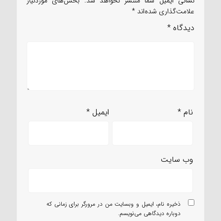
نشانی ایمیل شما منتشر نخواهد شد.
بخش‌های موردنیاز
علامت‌گذاری شده‌اند
*
دیدگاه
*
نام
*
ایمیل
*
وب‌ سایت
ذخیره نام، ایمیل و وبسایت من در مرورگر برای زمانی که
دوباره دیدگاهی می‌نویسم.