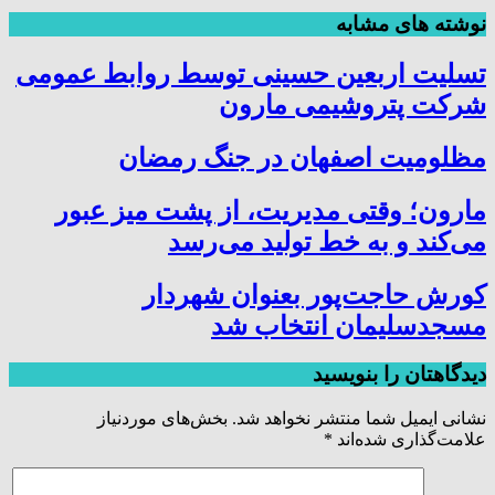
نوشته های مشابه
تسلیت اربعین حسینی توسط روابط عمومی
شرکت پتروشیمی مارون
مظلومیت اصفهان در جنگ رمضان
مارون؛ وقتی مدیریت، از پشت میز عبور
می‌کند و به خط تولید می‌رسد
کورش حاجت‌پور بعنوان شهردار
مسجدسلیمان انتخاب شد
دیدگاهتان را بنویسید
نشانی ایمیل شما منتشر نخواهد شد.
بخش‌های موردنیاز
علامت‌گذاری شده‌اند
*