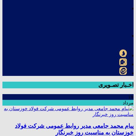
اخـبار تصـویری
۱۷
مرداد
پیام محمد جامعی مدیر روابط عمومی شرکت فولاد
خوزستان به مناسبت روز خبرنگار