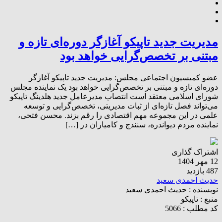
مدیریت جدید تاپیکو آغازگر دوره‌ای تازه و
مبتنی بر تخصص‌گرایی خواهد بود
عضو کمیسیون اجتماعی مجلس: مدیریت جدید تاپیکو آغازگر
دوره‌ای تازه و مبتنی بر تخصص‌گرایی خواهد بود یک نماینده مجلس
شورای اسلامی معتقد است انتصاب مدیرعامل جدید هلدینگ تاپیکو
می‌تواند فصل تازه‌ای از ثبات مدیریتی، تخصص‌گرایی و توسعه
علمی در این مجموعه مهم اقتصادی را رقم بزند. محسن فتحی،
نماینده مردم دیواندره، سنندج و کامیاران در […]
اشتراک گذاری
12 مهر 1404
487 بازدید
حدیث احمدی سعید
نویسنده :
حدیث احمدی سعید
منبع :
تاپیکو
کد مطلب : 5066