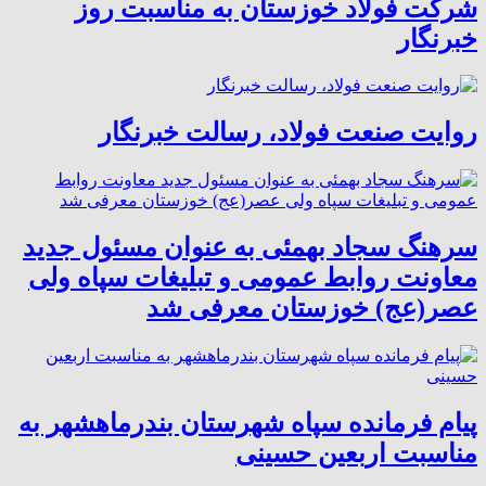
شرکت فولاد خوزستان به مناسبت روز
خبرنگار
روایت صنعت فولاد،‌ رسالت خبرنگار
سرهنگ سجاد بهمئی به عنوان مسئول جدید
معاونت روابط عمومی و تبلیغات سپاه ولی
عصر(عج) خوزستان معرفی شد
پیام فرمانده سپاه شهرستان بندرماهشهر به
مناسبت اربعین حسینی