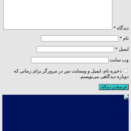
دیدگاه
*
نام
*
ایمیل
*
وب‌ سایت
ذخیره نام، ایمیل و وبسایت من در مرورگر برای زمانی که
دوباره دیدگاهی می‌نویسم.