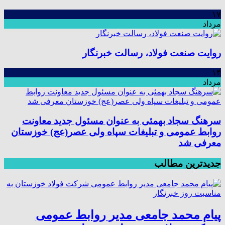
۱۷
مرداد
روایت صنعت فولاد،‌ رسالت خبرنگار
۱۴
مرداد
سرهنگ سجاد بهمئی به عنوان مسئول جدید معاونت
روابط عمومی و تبلیغات سپاه ولی عصر(عج) خوزستان
معرفی شد
جدیدترین مطالب
پیام محمد جامعی مدیر روابط عمومی