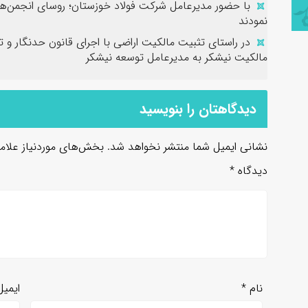
با حضور مدیرعامل شرکت فولاد خوزستان؛ روسای انجمن‌ها
نمودند
در راستای تثبیت مالکیت اراضی با اجرای قانون حدنگار و 
مالکیت نیشکر به مدیرعامل توسعه نیشکر
دیدگاهتان را بنویسید
نشانی ایمیل شما منتشر نخواهد شد.
بخش‌های موردنیاز علام
دیدگاه
*
نام
*
ایمی