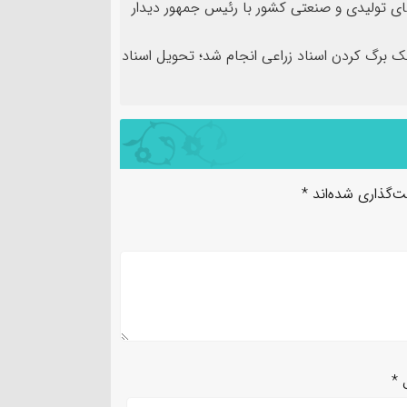
ی تولیدی و صنعتی کشور با رئیس جمهور دیدار
تک برگ کردن اسناد زراعی انجام شد؛ تحویل اسناد
ت‌گذاری شده‌اند
*
ل
*