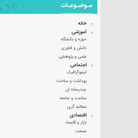
مـوضـوعـات
خانه
آموزشی
حوزه و دانشگاه
دانش و فناوری
علمی و پژوهشی
اجتماعی
اینفوگرافیک
بهداشت و سلامت
چندرسانه ای
سلامت و جامعه
مطالبه گری
اقتصادی
بازار و اقتصاد
صنعت