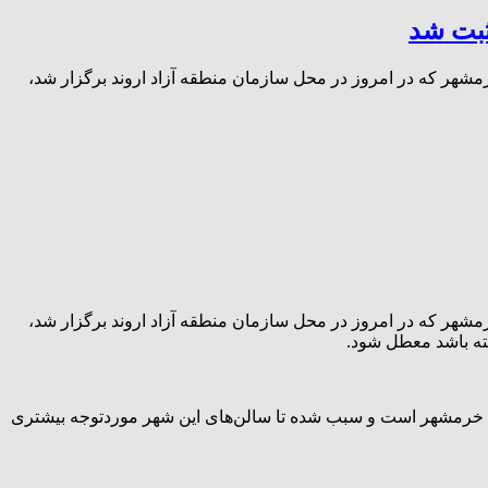
ثبت شد
مشهر که در امروز در محل سازمان منطقه آزاد اروند برگزار شد،
مشهر که در امروز در محل سازمان منطقه آزاد اروند برگزار شد،
شته باشد معطل شود.
های خرمشهر است و سبب شده تا سالن‌های این شهر موردتوجه بیشتری