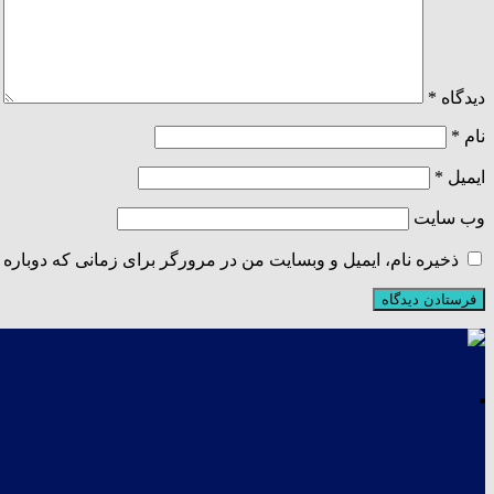
دیدگاه
*
نام
*
ایمیل
*
وب‌ سایت
ذخیره نام، ایمیل و وبسایت من در مرورگر برای زمانی که دوباره 