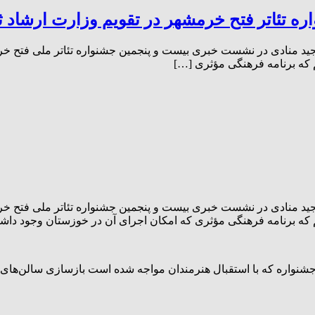
ه تئاتر فتح خرمشهر در تقویم وزارت ارشاد 
 مجید منادی در نشست خبری بیست و پنجمین جشنواره تئاتر ملی فتح خر
م که برنامه فرهنگی مؤثری […]
 مجید منادی در نشست خبری بیست و پنجمین جشنواره تئاتر ملی فتح خر
یم که برنامه فرهنگی مؤثری که امکان اجرای آن در خوزستان وجود دا
ین جشنواره که با استقبال هنرمندان مواجه شده است بازسازی سالن‌