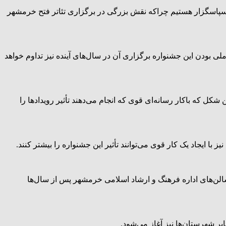
ر سپاسگزار هستیم چراکه نقش بزرگی در برگزاری تئاتر فتح خرمشهر
 بودن این جشنواره برگزاری آن در سال‌های آینده نیز تداوم خواهد
کل که باکار رسانه‌ای قوی که انجام می‌دهند تأثیر رویدادها را
با ایجاد یک کار قوی می‌توانند تأثیر این جشنواره را بیشتر کنند.
الن‌های اداره فرهنگ و ارشاد اسلامی خرمشهر پس از سال‌ها
ر شهرستان‌ها نیز آغاز می‌شود.