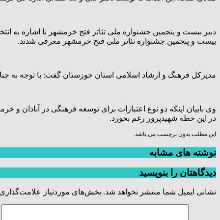
دبیر بیست و پنجمین جشنواره ملی تئاتر فتح خرمشهر با اشاره به انتخ
بیست و پنجمین جشنواره تئاتر ملی فتح خرمشهر معرفی شدند.
مدیرکل فرهنگ و ارشاد اسلامی استان خوزستان گفت: با توجه به جن
وی بابیان اینکه دو نوع اعتبارات برای توسعه فرهنگی در آبادان و خرم
در این خطه شهیدپرور رغم بخورد.
این مطلب بدون برچسب می باشد.
نوشته های مشابه
دیدگاهتان را بنویسید
نشانی ایمیل شما منتشر نخواهد شد.
بخش‌های موردنیاز علامت‌گذاری 