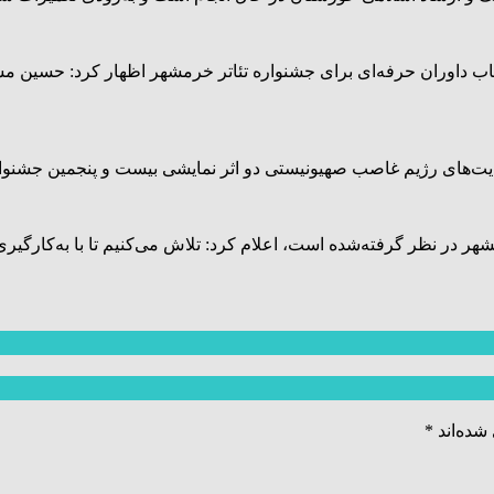
اب داوران حرفه‌ای برای جشنواره تئاتر خرمشهر اظهار کرد: حسین مساف
ایت‌های رژیم غاصب صهیونیستی دو اثر نمایشی بیست و پنجمین جشنوا
شهر در نظر گرفته‌شده است، اعلام کرد: تلاش می‌کنیم تا با به‌کارگیر
شده‌اند
*