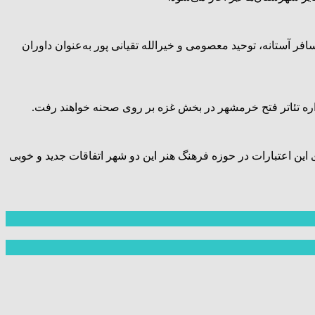
ر آستانه، توحید معصومی و خیرالله تقیانی پور به‌عنوان داوران
ره تئاتر فتح خرمشهر در بخش غزه بر روی صحنه خواهند رفت.
ی این اعتبارات در حوزه فرهنگ هنر این دو شهر اتفاقات جدید و خوبی