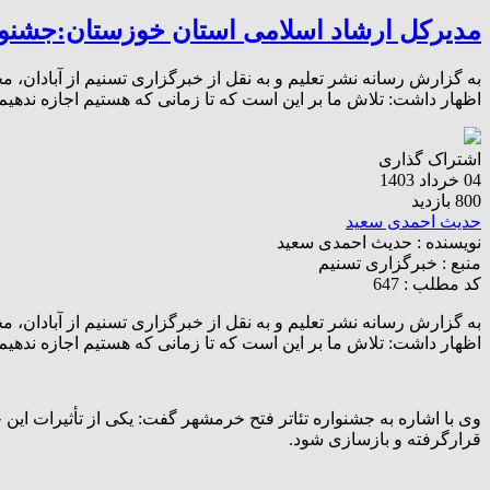
مدیرکل ارشاد اسلامی استان خوزستان:جشنوار
به گزارش رسانه نشر تعلیم و به نقل از خبرگزاری تسنیم از آبادان،
اظهار داشت: تلاش ما بر این است که تا زمانی که هستیم اجازه ندهی
اشتراک گذاری
04 خرداد 1403
800 بازدید
حدیث احمدی سعید
نویسنده :
حدیث احمدی سعید
منبع :
خبرگزاری تسنیم
کد مطلب : 647
به گزارش رسانه نشر تعلیم و به نقل از خبرگزاری تسنیم از آبادان،
اظهار داشت: تلاش ما بر این است که تا زمانی که هستیم اجازه نده
وی با اشاره به جشنواره تئاتر فتح خرمشهر گفت: یکی از تأثیرات ا
قرارگرفته و بازسازی شود.