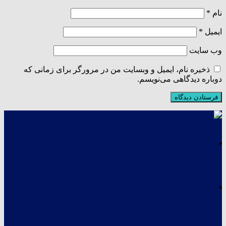
نام
*
ایمیل
*
وب‌ سایت
ذخیره نام، ایمیل و وبسایت من در مرورگر برای زمانی که
دوباره دیدگاهی می‌نویسم.