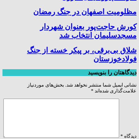
مظلومیت اصفهان در جنگ رمضان
کورش حاجت‌پور بعنوان شهردار
مسجدسلیمان انتخاب شد
شلاق‌ بی‌برقی، بر پیکر خسته‌ از جنگ
فولادخوزستان
دیدگاهتان را بنویسید
نشانی ایمیل شما منتشر نخواهد شد.
بخش‌های موردنیاز
علامت‌گذاری شده‌اند
*
دیدگاه
*