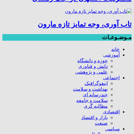
تاب آوری، وجه تمایز تازه مارون
مـوضـوعـات
خانه
آموزشی
حوزه و دانشگاه
دانش و فناوری
علمی و پژوهشی
اجتماعی
اینفوگرافیک
بهداشت و سلامت
چندرسانه ای
سلامت و جامعه
مطالبه گری
اقتصادی
بازار و اقتصاد
صنعت
سیاسی