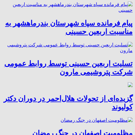
پیام فرمانده سپاه شهرستان بندرماهشهر به
مناسبت اربعین حسینی
تسلیت اربعین حسینی توسط روابط عمومی
شرکت پتروشیمی مارون
گزیده‌ای از تحولات هلال‌احمر در دوران دکتر
کولیوند
مظلومیت اصفهان در جنگ رمضان