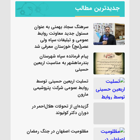
جدیدترین مطالب
سرهنگ سجاد بهمئی به عنوان
مسئول جدید معاونت روابط
عمومی و تبلیغات سپاه ولی
عصر(عج) خوزستان معرفی شد
پیام فرمانده سپاه شهرستان
بندرماهشهر به مناسبت اربعین
حسینی
تسلیت اربعین حسینی توسط
روابط عمومی شرکت پتروشیمی
مارون
گزیده‌ای از تحولات هلال‌احمر در
دوران دکتر کولیوند
مظلومیت اصفهان در جنگ رمضان