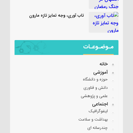
تاب آوری، وجه تمایز تازه مارون
مـوضـوعـات
خانه
آموزشی
حوزه و دانشگاه
دانش و فناوری
علمی و پژوهشی
اجتماعی
اینفوگرافیک
بهداشت و سلامت
چندرسانه ای