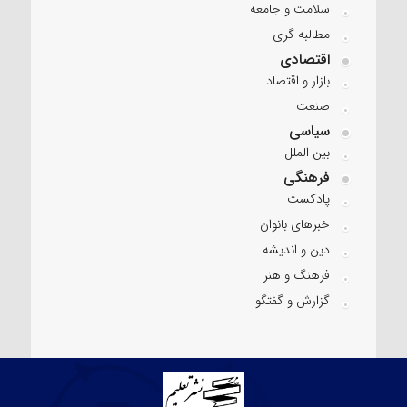
سلامت و جامعه
مطالبه گری
اقتصادی
بازار و اقتصاد
صنعت
سیاسی
بین الملل
فرهنگی
پادکست
خبرهای بانوان
دین و اندیشه
فرهنگ و هنر
گزارش و گفتگو