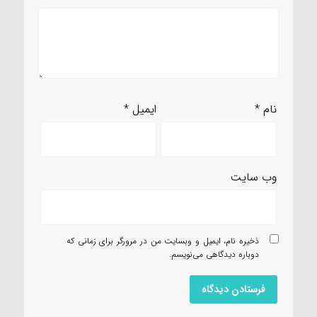
نام
*
ایمیل
*
وب‌ سایت
ذخیره نام، ایمیل و وبسایت من در مرورگر برای زمانی که
دوباره دیدگاهی می‌نویسم.