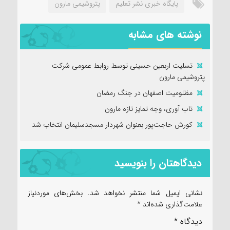
پایگاه خبری نشر تعلیم
پتروشیمی مارون
نوشته های مشابه
تسلیت اربعین حسینی توسط روابط عمومی شرکت
پتروشیمی مارون
مظلومیت اصفهان در جنگ رمضان
تاب آوری، وجه تمایز تازه مارون
کورش حاجت‌پور بعنوان شهردار مسجدسلیمان انتخاب شد
دیدگاهتان را بنویسید
نشانی ایمیل شما منتشر نخواهد شد.
بخش‌های موردنیاز
علامت‌گذاری شده‌اند
*
دیدگاه
*