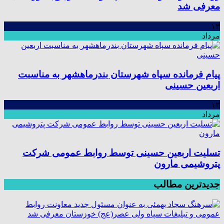
معرفی شد
۱۳
مرداد
پیام فرمانده سپاه شهرستان بندرماهشهر به مناسبت
اربعین حسینی
۱۳
مرداد
تسلیت اربعین حسینی توسط روابط عمومی شرکت
پتروشیمی مارون
جدیدترین مطالب