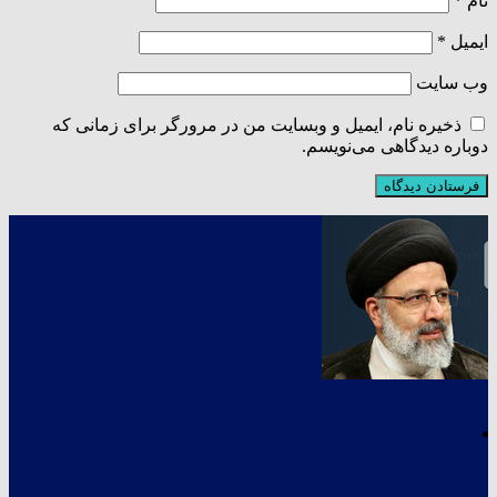
نام
*
ایمیل
*
وب‌ سایت
ذخیره نام، ایمیل و وبسایت من در مرورگر برای زمانی که
دوباره دیدگاهی می‌نویسم.