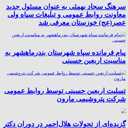
سرهنگ سجاد بهمئی به عنوان مسئول جدید
معاونت روابط عمومی و تبلیغات سپاه ولی
عصر(عج) خوزستان معرفی شد
پیام فرمانده سپاه شهرستان بندرماهشهر به
مناسبت اربعین حسینی
تسلیت اربعین حسینی توسط روابط عمومی
شرکت پتروشیمی مارون
گزیده‌ای از تحولات هلال‌احمر در دوران دکتر