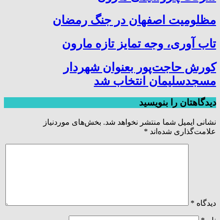
مظلومیت اصفهان در جنگ رمضان
تاب آوری، وجه تمایز تازه مارون
کورش حاجت‌پور بعنوان شهردار
مسجدسلیمان انتخاب شد
دیدگاهتان را بنویسید
نشانی ایمیل شما منتشر نخواهد شد.
بخش‌های موردنیاز
علامت‌گذاری شده‌اند
*
دیدگاه
*